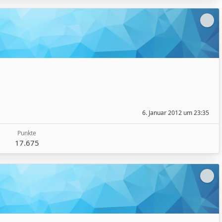
6. Januar 2012 um 23:35
Punkte
17.675