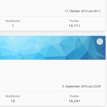
17. Oktober 2015 um 00:11
Reaktionen
Punkte
1
19.711
5. September 2016 um 23:59
Reaktionen
Punkte
16
18.241