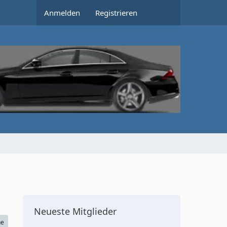
Anmelden
Registrieren
Neueste Mitglieder
he