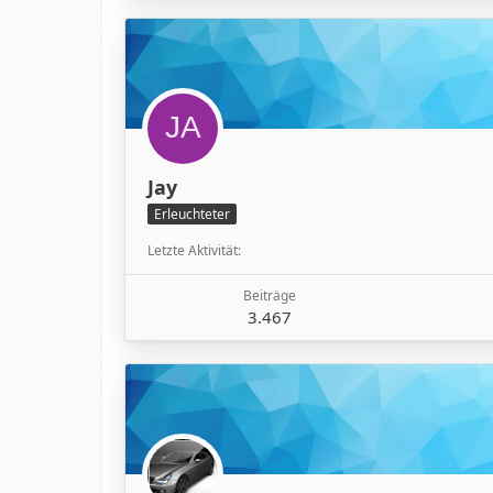
Jay
Erleuchteter
Letzte Aktivität
Beiträge
3.467