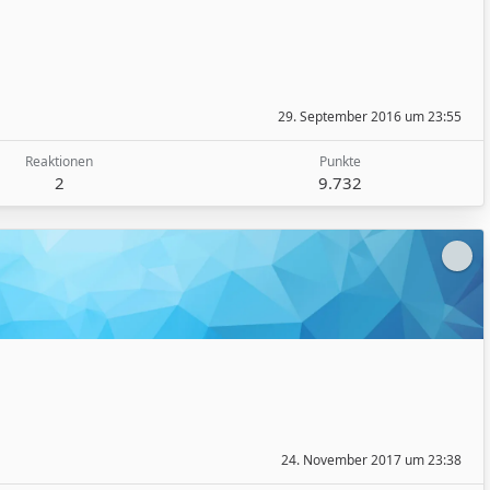
29. September 2016 um 23:55
Reaktionen
Punkte
2
9.732
24. November 2017 um 23:38