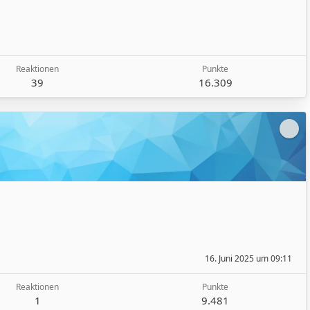
Reaktionen
Punkte
39
16.309
16. Juni 2025 um 09:11
Reaktionen
Punkte
1
9.481