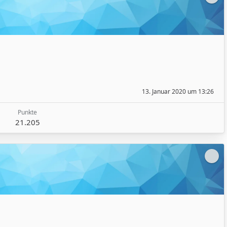
13. Januar 2020 um 13:26
Punkte
21.205