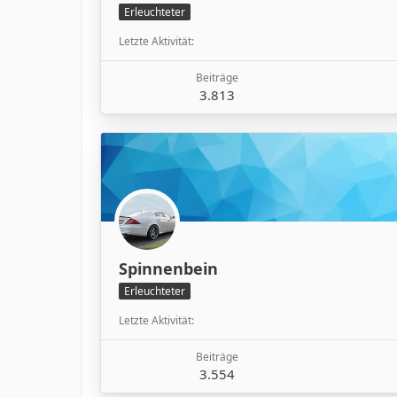
Erleuchteter
Letzte Aktivität
Beiträge
3.813
Spinnenbein
Erleuchteter
Letzte Aktivität
Beiträge
3.554