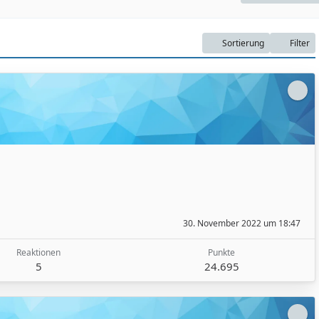
Sortierung
Filter
30. November 2022 um 18:47
Reaktionen
Punkte
5
24.695