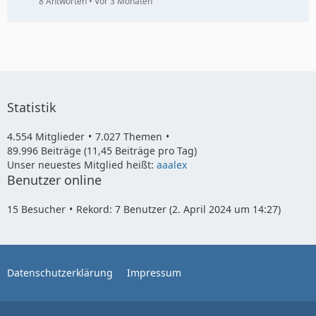
8 Antworten
Vor 3 Monaten
Statistik
4.554 Mitglieder
7.027 Themen
89.996 Beiträge (11,45 Beiträge pro Tag)
Unser neuestes Mitglied heißt:
aaalex
Benutzer online
15 Besucher
Rekord: 7 Benutzer (
2. April 2024 um 14:27
)
Datenschutzerklärung
Impressum