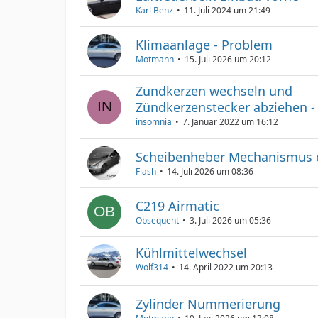
Karl Benz
11. Juli 2024 um 21:49
Klimaanlage - Problem
Motmann
15. Juli 2026 um 20:12
Zündkerzen wechseln und
Zündkerzenstecker abziehen - 
insomnia
7. Januar 2022 um 16:12
Scheibenheber Mechanismus 
Flash
14. Juli 2026 um 08:36
C219 Airmatic
Obsequent
3. Juli 2026 um 05:36
Kühlmittelwechsel
Wolf314
14. April 2022 um 20:13
Zylinder Nummerierung