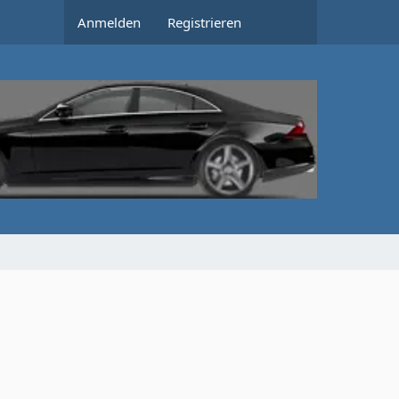
Anmelden
Registrieren