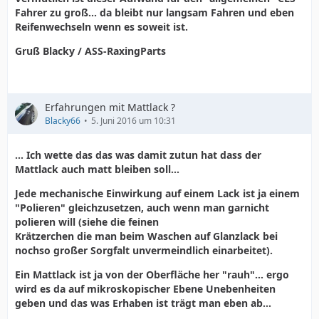
Fahrer zu groß... da bleibt nur langsam Fahren und eben
Reifenwechseln wenn es soweit ist.
Gruß Blacky / ASS-RaxingParts
Erfahrungen mit Mattlack ?
Blacky66
5. Juni 2016 um 10:31
... Ich wette das das was damit zutun hat dass der
Mattlack auch matt bleiben soll...
Jede mechanische Einwirkung auf einem Lack ist ja einem
"Polieren" gleichzusetzen, auch wenn man garnicht
polieren will (siehe die feinen
Krätzerchen die man beim Waschen auf Glanzlack bei
nochso großer Sorgfalt unvermeindlich einarbeitet).
Ein Mattlack ist ja von der Oberfläche her "rauh"... ergo
wird es da auf mikroskopischer Ebene Unebenheiten
geben und das was Erhaben ist trägt man eben ab...