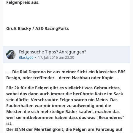
Felgenpreis aus.
Gruß Blacky / ASS-RacingParts
Felgensuche Tipps? Anregungen?
Blacky66
17. Juli 2016 um 23:30
.... Die Rial Daytona ist aus meiner Sicht ein klassiches BBS
Design, oder treffender... deren Nachbau oder Kopie....
Für 2k für die Felgen gibt es vielleicht was Gebrauchtes,
wobei das dann auch immer die berühmte Katze im Sack
sein dürfte. Verschraubte Felgen waren nie Meins. Das
Sauberhalten war mir immer zu aufwendig und die
Meisten die sich mehrteilige Räder kaufen, machen das
weil sie mitbekommen haben dass das was "Besonderes"
ist.
Der SINN der Mehrteiligkeit, die Felgen am Fahrzeug auf