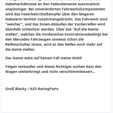
Hebelverhältnisse an den Federelemente automatisch
ungünstiger. Bei unveränderten Fahrwerkskomponenten
wird das Federbein/Stoßämpfer über den längeren
Hebelarm leichter zusammengedrückt. Das Fahrwerk wird
"weicher", und das Innen-Ablaufen der Vorderreifen wird
ebenfalls schlechter werden. Über das "Auf-die-Kante-
stellen", welches die Vorderachse kontruktionsbedingt bei
den Mercedes Fahrzeugen sowieso schon die
Reifenschulter stress, wird es den Reifen noch mehr auf
die Kante stellen.
Das Ganze wäre auf keinen Fall meine Wahl!
Felgen verkaufen und etwas Richtiges suchen dass den
Wagen weiterbringt und nicht verschlimmbessert...
Gruß Blacky / ASS-RacingParts