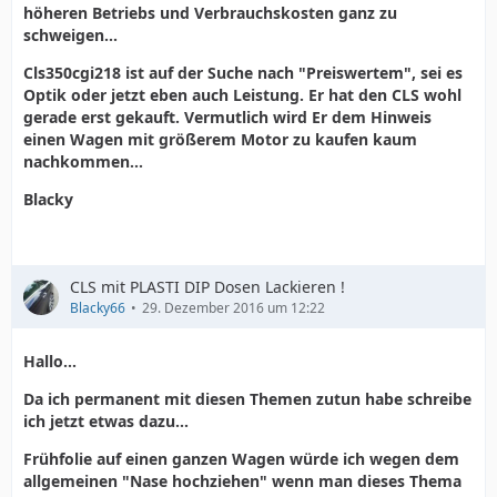
höheren Betriebs und Verbrauchskosten ganz zu
schweigen...
Cls350cgi218 ist auf der Suche nach "Preiswertem", sei es
Optik oder jetzt eben auch Leistung. Er hat den CLS wohl
gerade erst gekauft. Vermutlich wird Er dem Hinweis
einen Wagen mit größerem Motor zu kaufen kaum
nachkommen...
Blacky
CLS mit PLASTI DIP Dosen Lackieren !
Blacky66
29. Dezember 2016 um 12:22
Hallo...
Da ich permanent mit diesen Themen zutun habe schreibe
ich jetzt etwas dazu...
Frühfolie auf einen ganzen Wagen würde ich wegen dem
allgemeinen "Nase hochziehen" wenn man dieses Thema