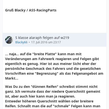
Gruß Blacky / ASS-RacingParts
S klasse alaraph felgen auf w219
Blacky66
17. Juli 2016 um 23:17
... naja... auf die "breite Platte" kann man mit
Veränderungen am Fahrwerk reagieren und Felgen gibt
eigentlich es genug. Hier ist aus meiner Sicht eher der
persönliche Geschmack des Fahrers und die gesetzlichen
Vorschriften eine "Begrenzung" als das Felgenangebot am
Markt...
Was Du zu den "dünnen Reifen" schreibst stimmt nicht
ganz. Ich vermute dass der niedere Querschnitt gemeint
ist, aber auch hier kann man ja reagieren.
Entweder höheren Querschnitt wählen oder breitere
Reifen. Schnallt man die auf "schmale" Felgen kann man