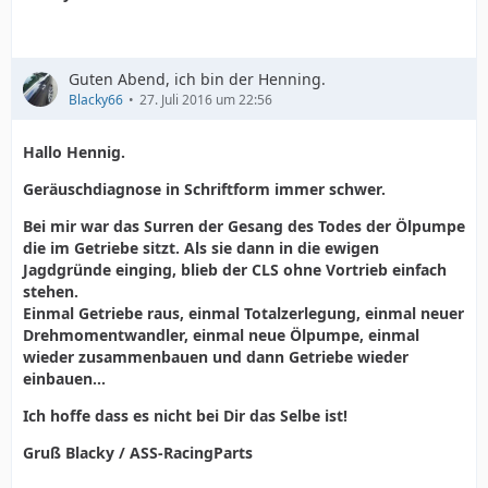
Guten Abend, ich bin der Henning.
Blacky66
27. Juli 2016 um 22:56
Hallo Hennig.
Geräuschdiagnose in Schriftform immer schwer.
Bei mir war das Surren der Gesang des Todes der Ölpumpe
die im Getriebe sitzt. Als sie dann in die ewigen
Jagdgründe einging, blieb der CLS ohne Vortrieb einfach
stehen.
Einmal Getriebe raus, einmal Totalzerlegung, einmal neuer
Drehmomentwandler, einmal neue Ölpumpe, einmal
wieder zusammenbauen und dann Getriebe wieder
einbauen...
Ich hoffe dass es nicht bei Dir das Selbe ist!
Gruß Blacky / ASS-RacingParts