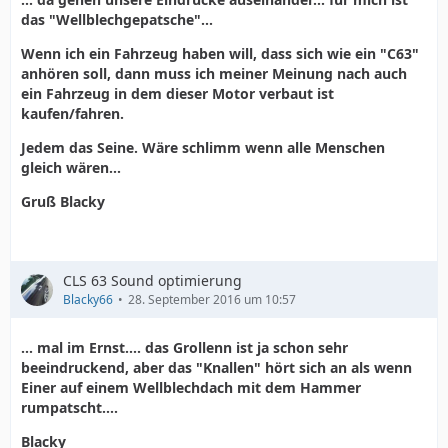
das "Wellblechgepatsche"...
Wenn ich ein Fahrzeug haben will, dass sich wie ein "C63"
anhören soll, dann muss ich meiner Meinung nach auch
ein Fahrzeug in dem dieser Motor verbaut ist
kaufen/fahren.
Jedem das Seine. Wäre schlimm wenn alle Menschen
gleich wären...
Gruß Blacky
CLS 63 Sound optimierung
Blacky66
28. September 2016 um 10:57
... mal im Ernst.... das Grollenn ist ja schon sehr
beeindruckend, aber das "Knallen" hört sich an als wenn
Einer auf einem Wellblechdach mit dem Hammer
rumpatscht....
Blacky