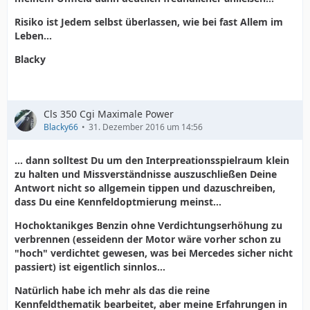
Risiko ist Jedem selbst überlassen, wie bei fast Allem im
Leben...
Blacky
Cls 350 Cgi Maximale Power
Blacky66
31. Dezember 2016 um 14:56
... dann solltest Du um den Interpreationsspielraum klein
zu halten und Missverständnisse auszuschließen Deine
Antwort nicht so allgemein tippen und dazuschreiben,
dass Du eine Kennfeldoptmierung meinst...
Hochoktanikges Benzin ohne Verdichtungserhöhung zu
verbrennen (esseidenn der Motor wäre vorher schon zu
"hoch" verdichtet gewesen, was bei Mercedes sicher nicht
passiert) ist eigentlich sinnlos...
Natürlich habe ich mehr als das die reine
Kennfeldthematik bearbeitet, aber meine Erfahrungen in