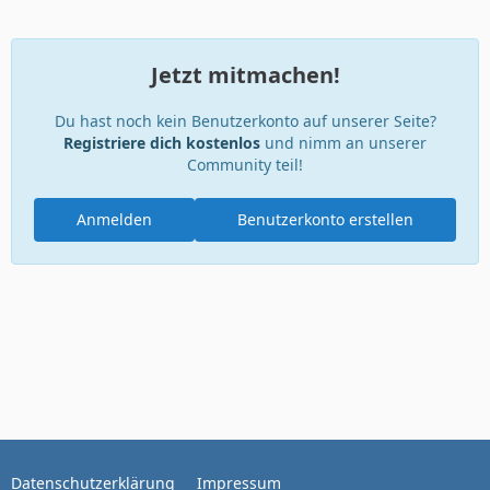
Jetzt mitmachen!
Du hast noch kein Benutzerkonto auf unserer Seite?
Registriere dich kostenlos
und nimm an unserer
Community teil!
Anmelden
Benutzerkonto erstellen
Datenschutzerklärung
Impressum