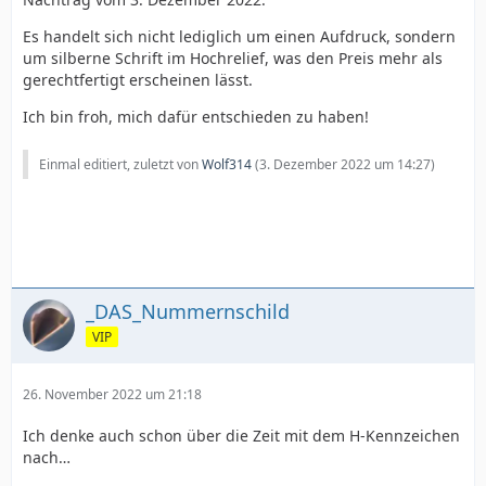
Es handelt sich nicht lediglich um einen Aufdruck, sondern
um silberne Schrift im Hochrelief, was den Preis mehr als
gerechtfertigt erscheinen lässt.
Ich bin froh, mich dafür entschieden zu haben!
Einmal editiert, zuletzt von
Wolf314
(
3. Dezember 2022 um 14:27
)
_DAS_Nummernschild
VIP
26. November 2022 um 21:18
Ich denke auch schon über die Zeit mit dem H-Kennzeichen
nach…