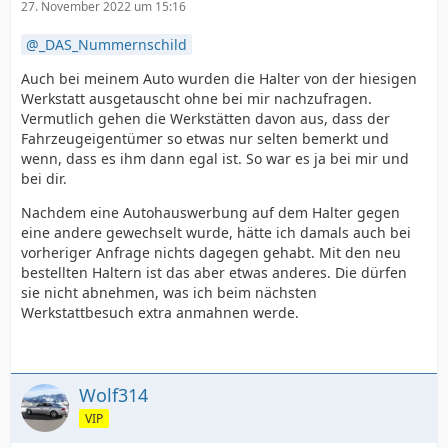
27. November 2022 um 15:16
_DAS_Nummernschild
Auch bei meinem Auto wurden die Halter von der hiesigen
Werkstatt ausgetauscht ohne bei mir nachzufragen.
Vermutlich gehen die Werkstätten davon aus, dass der
Fahrzeugeigentümer so etwas nur selten bemerkt und
wenn, dass es ihm dann egal ist. So war es ja bei mir und
bei dir.
Nachdem eine Autohauswerbung auf dem Halter gegen
eine andere gewechselt wurde, hätte ich damals auch bei
vorheriger Anfrage nichts dagegen gehabt. Mit den neu
bestellten Haltern ist das aber etwas anderes. Die dürfen
sie nicht abnehmen, was ich beim nächsten
Werkstattbesuch extra anmahnen werde.
Wolf314
VIP