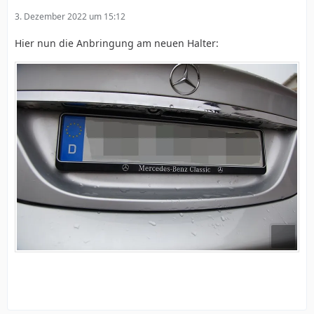
3. Dezember 2022 um 15:12
Hier nun die Anbringung am neuen Halter: