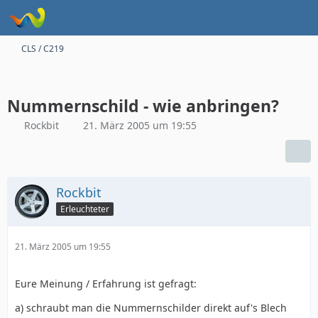
CLS / C219
Nummernschild - wie anbringen?
Rockbit
21. März 2005 um 19:55
Rockbit
Erleuchteter
21. März 2005 um 19:55
Eure Meinung / Erfahrung ist gefragt:
a) schraubt man die Nummernschilder direkt auf's Blech