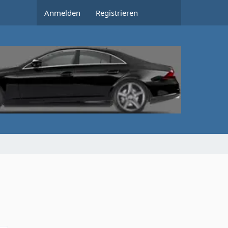
Anmelden
Registrieren