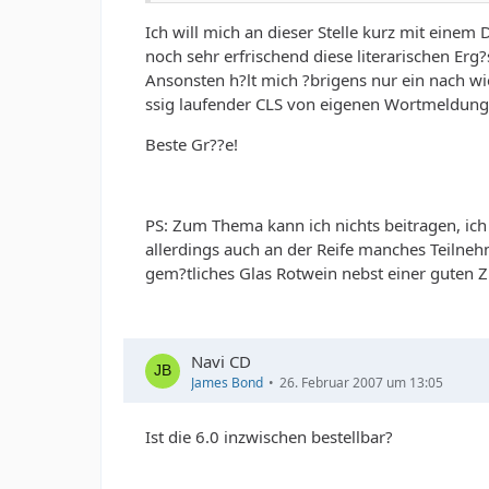
Ich will mich an dieser Stelle kurz mit ein
noch sehr erfrischend diese literarischen Erg?
Ansonsten h?lt mich ?brigens nur ein nach wi
ssig laufender CLS von eigenen Wortmeldung
Beste Gr??e!
PS: Zum Thema kann ich nichts beitragen, ich 
allerdings auch an der Reife manches Teilneh
gem?tliches Glas Rotwein nebst einer guten 
Navi CD
James Bond
26. Februar 2007 um 13:05
Ist die 6.0 inzwischen bestellbar?