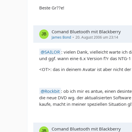
Beste Gr??e!
Comand Bluetooth mit Blackberry
James Bond
20. August 2006 um 23:14
SAILOR
: vielen Dank, vielleicht warte ich
und ggf. wann eine 6.x Version f?r das NTG-1
<OT>: das in deinem Avatar ist aber nicht der
Rockbit
: ob ich mir es antue, einen desint
die neue DVD wg. der aktualisierten Software
kaufe, macht in meiner speziellen Situation 
Comand Bluetooth mit Blackberry