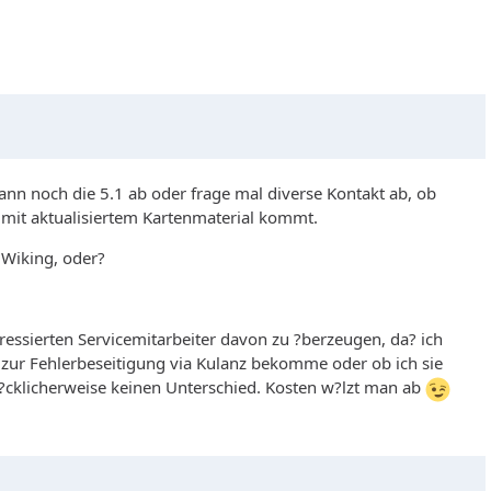
 dann noch die 5.1 ab oder frage mal diverse Kontakt ab, ob
 mit aktualisiertem Kartenmaterial kommt.
 Wiking, oder?
eressierten Servicemitarbeiter davon zu ?berzeugen, da? ich
 zur Fehlerbeseitigung via Kulanz bekomme oder ob ich sie
gl?cklicherweise keinen Unterschied. Kosten w?lzt man ab