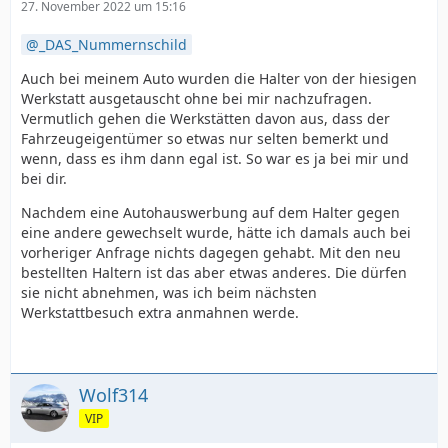
27. November 2022 um 15:16
_DAS_Nummernschild
Auch bei meinem Auto wurden die Halter von der hiesigen
Werkstatt ausgetauscht ohne bei mir nachzufragen.
Vermutlich gehen die Werkstätten davon aus, dass der
Fahrzeugeigentümer so etwas nur selten bemerkt und
wenn, dass es ihm dann egal ist. So war es ja bei mir und
bei dir.
Nachdem eine Autohauswerbung auf dem Halter gegen
eine andere gewechselt wurde, hätte ich damals auch bei
vorheriger Anfrage nichts dagegen gehabt. Mit den neu
bestellten Haltern ist das aber etwas anderes. Die dürfen
sie nicht abnehmen, was ich beim nächsten
Werkstattbesuch extra anmahnen werde.
Wolf314
VIP