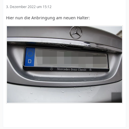
3. Dezember 2022 um 15:12
Hier nun die Anbringung am neuen Halter: