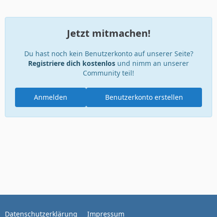
Jetzt mitmachen!
Du hast noch kein Benutzerkonto auf unserer Seite?
Registriere dich kostenlos
und nimm an unserer
Community teil!
Anmelden
Benutzerkonto erstellen
Datenschutzerklärung
Impressum