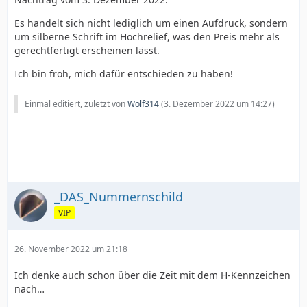
Es handelt sich nicht lediglich um einen Aufdruck, sondern
um silberne Schrift im Hochrelief, was den Preis mehr als
gerechtfertigt erscheinen lässt.
Ich bin froh, mich dafür entschieden zu haben!
Einmal editiert, zuletzt von
Wolf314
(
3. Dezember 2022 um 14:27
)
_DAS_Nummernschild
VIP
26. November 2022 um 21:18
Ich denke auch schon über die Zeit mit dem H-Kennzeichen
nach…