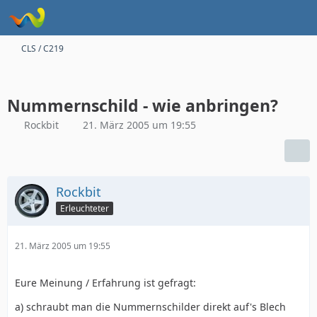
CLS / C219
Nummernschild - wie anbringen?
Rockbit
21. März 2005 um 19:55
Rockbit
Erleuchteter
21. März 2005 um 19:55
Eure Meinung / Erfahrung ist gefragt:
a) schraubt man die Nummernschilder direkt auf's Blech