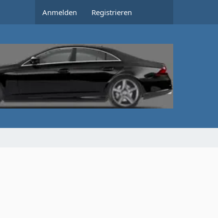
Anmelden
Registrieren