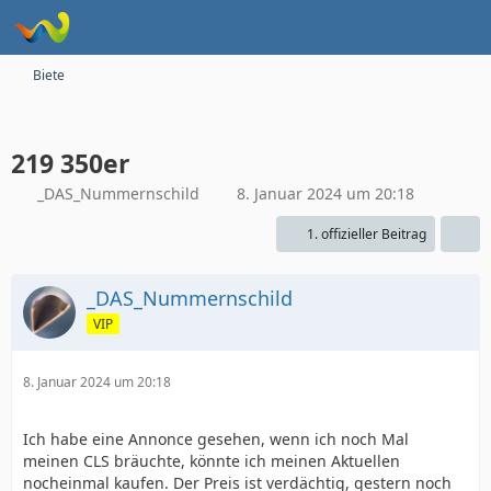
Biete
219 350er
_DAS_Nummernschild
8. Januar 2024 um 20:18
1. offizieller Beitrag
_DAS_Nummernschild
VIP
8. Januar 2024 um 20:18
Ich habe eine Annonce gesehen, wenn ich noch Mal
meinen CLS bräuchte, könnte ich meinen Aktuellen
nocheinmal kaufen. Der Preis ist verdächtig, gestern noch