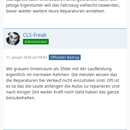
jetzige Eigentümer will das Fahrzeug vielleicht loswerden,
bevor wieder weitere teure Reparaturen anstehen.
CLS-Freak
Administrator
11. Januar 2024 um 09:03
Offizieller Beitrag
Mit grauem Innenraum als 350er mit der Laufleistung
eigentlich im normalen Rahmen. Die meisten wissen das
die Reparaturen bei Verkauf nicht einzuholen sind. Oft ist
es so das die Leute anfangen die Autos zu reparieren und
nach einiger Zeit weder Kraft noch Geld haben das ganze
beizubehalten.