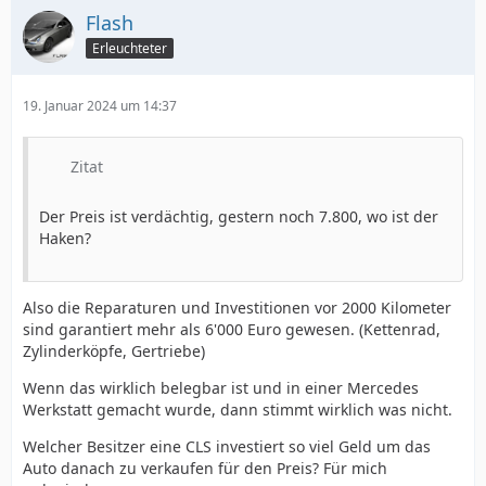
Flash
Erleuchteter
19. Januar 2024 um 14:37
Zitat
Der Preis ist verdächtig, gestern noch 7.800, wo ist der
Haken?
Also die Reparaturen und Investitionen vor 2000 Kilometer
sind garantiert mehr als 6'000 Euro gewesen. (Kettenrad,
Zylinderköpfe, Gertriebe)
Wenn das wirklich belegbar ist und in einer Mercedes
Werkstatt gemacht wurde, dann stimmt wirklich was nicht.
Welcher Besitzer eine CLS investiert so viel Geld um das
Auto danach zu verkaufen für den Preis? Für mich