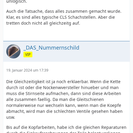
unlogisch.
Auch die Tatsache, dass alles zusammen gemacht wurde.
Klar, es sind alles typische CLS Schachstellen. Aber die
tretten doch nicht all gleichzeitg auf.
_DAS_Nummernschild
VIP
19. Januar 2024 um 17:39
Die Gleichzeitigkeit ist ja noch erklaerbar. Wenn die Kette
durch ist oder die Nockenwversteller hinueber und man
muss die Stirnseite aufmachen, dann sind diese Arbeiten
alle zusammen faellig. Da man die Gleitschienen
normalerweise nur wechseln kann, wenn man die Koepfe
abmacht, wird man die schlechten Ventile gesehen haben
usw.
Bis auf die Kopfarbeiten, habe ich die gleichen Reparaturen