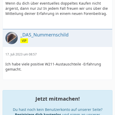
Wenn du dich über eventuelles doppeltes Kaufen nicht
ärgerst, dann nur zu! In jedem Fall freuen wir uns über die
Mitteilung deiner Erfahrung in einem neuen Forenbeitrag.
_DAS_Nummernschild
VIP
17. Juli 2023 um 08:57
Ich habe viele positive W211-Austauschteile -Erfahrung
gemacht.
Jetzt mitmachen!
Du hast noch kein Benutzerkonto auf unserer Seite?
Registriere dich kostenlos
und nimm an unserer