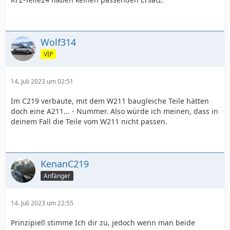
Wolf314
VIP
14. Juli 2023 um 02:51
Im C219 verbaute, mit dem W211 baugleiche Teile hätten
doch eine A211... - Nummer. Also würde ich meinen, dass in
deinem Fall die Teile vom W211 nicht passen.
KenanC219
Anfänger
14. Juli 2023 um 22:55
Prinzipiell stimme Ich dir zu, jedoch wenn man beide