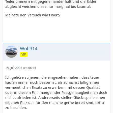
Teilenummern mit gegeneinander hält und die Bilder
abgleicht weichen diese nur marginal bis kaum ab.
Meinste nen Versuch wärs wert?
Wolf314
VIP
15. Juli 2023 um 06:45
Ich gehöre zu jenen, die eingesehen haben, dass teuer
kaufen immer noch besser ist, als zunächst billig einen
vermeintlichen Ersatz zu erwerben, mit dessen Qualität
oder in diesem Fall, mangelnder Passgenauigkeit man doch
nicht zufrieden ist. Andererseits stellen Glücksspiele einen
eigenen Reiz dar, für den manche gerne bereit sind, extra
zu bezahlen.