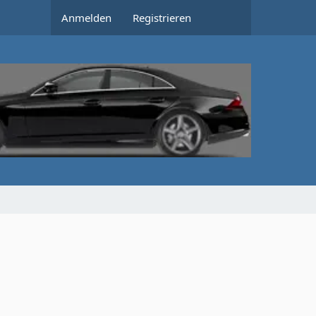
Anmelden
Registrieren