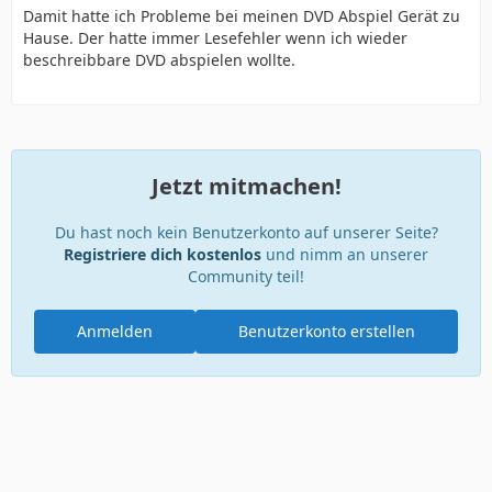
Damit hatte ich Probleme bei meinen DVD Abspiel Gerät zu
Hause. Der hatte immer Lesefehler wenn ich wieder
beschreibbare DVD abspielen wollte.
Jetzt mitmachen!
Du hast noch kein Benutzerkonto auf unserer Seite?
Registriere dich kostenlos
und nimm an unserer
Community teil!
Anmelden
Benutzerkonto erstellen