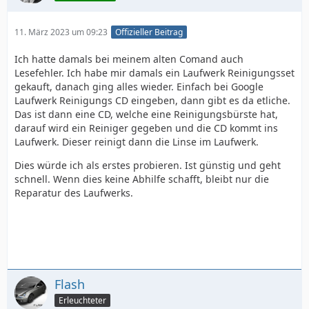
11. März 2023 um 09:23
Offizieller Beitrag
Ich hatte damals bei meinem alten Comand auch
Lesefehler. Ich habe mir damals ein Laufwerk Reinigungsset
gekauft, danach ging alles wieder. Einfach bei Google
Laufwerk Reinigungs CD eingeben, dann gibt es da etliche.
Das ist dann eine CD, welche eine Reinigungsbürste hat,
darauf wird ein Reiniger gegeben und die CD kommt ins
Laufwerk. Dieser reinigt dann die Linse im Laufwerk.
Dies würde ich als erstes probieren. Ist günstig und geht
schnell. Wenn dies keine Abhilfe schafft, bleibt nur die
Reparatur des Laufwerks.
Flash
Erleuchteter