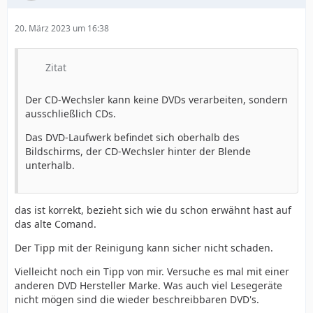
20. März 2023 um 16:38
Zitat
Der CD-Wechsler kann keine DVDs verarbeiten, sondern
ausschließlich CDs.
Das DVD-Laufwerk befindet sich oberhalb des
Bildschirms, der CD-Wechsler hinter der Blende
unterhalb.
das ist korrekt, bezieht sich wie du schon erwähnt hast auf
das alte Comand.
Der Tipp mit der Reinigung kann sicher nicht schaden.
Vielleicht noch ein Tipp von mir. Versuche es mal mit einer
anderen DVD Hersteller Marke. Was auch viel Lesegeräte
nicht mögen sind die wieder beschreibbaren DVD's.