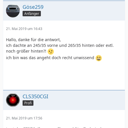
Göse259
Anfänger
21. Mai 2019 um 16:43
Hallo, danke für die antwort,
ich dachte an 245/35 vorne und 265/35 hinten oder evtl.
noch größer hinten?!
ich bin was das angeht doch recht unwissend
CLS350CGI
Profi
21. Mai 2019 um 17:56