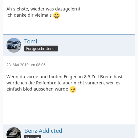
Ah siehste, wieder was dazugelernt!
ich danke dir vielmals
Tomi
Fortgeschrittener
23. Mai 2019 um 08:06
Wenn du vorne und hinten Felgen in 8,5 Zoll Breite hast
würde ich die Reifenbreite aber nicht variieren, weil es
einfach blöd aussehen würde
Benz-Addicted
Meister