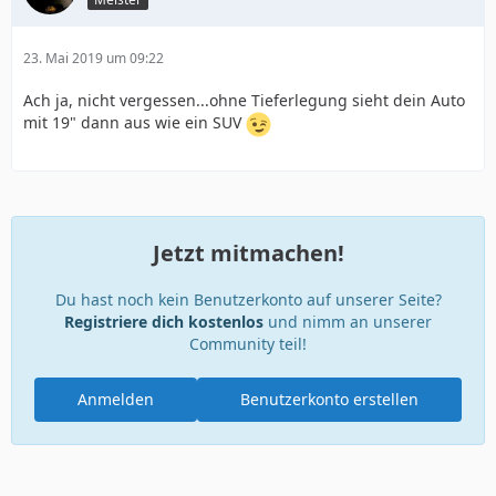
23. Mai 2019 um 09:22
Ach ja, nicht vergessen...ohne Tieferlegung sieht dein Auto
mit 19" dann aus wie ein SUV
Jetzt mitmachen!
Du hast noch kein Benutzerkonto auf unserer Seite?
Registriere dich kostenlos
und nimm an unserer
Community teil!
Anmelden
Benutzerkonto erstellen