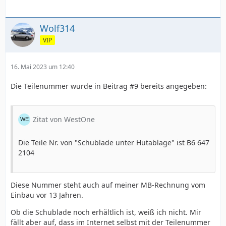
Wolf314
VIP
16. Mai 2023 um 12:40
Die Teilenummer wurde in Beitrag #9 bereits angegeben:
Zitat von WestOne
Die Teile Nr. von "Schublade unter Hutablage" ist B6 647
2104
Diese Nummer steht auch auf meiner MB-Rechnung vom
Einbau vor 13 Jahren.
Ob die Schublade noch erhältlich ist, weiß ich nicht. Mir
fällt aber auf, dass im Internet selbst mit der Teilenummer