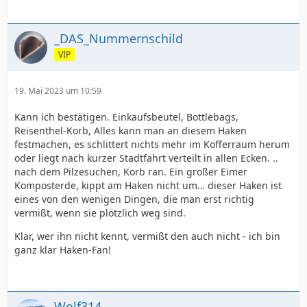
_DAS_Nummernschild
VIP
19. Mai 2023 um 10:59
Kann ich bestätigen. Einkaufsbeutel, Bottlebags,
Reisenthel-Korb, Alles kann man an diesem Haken
festmachen, es schlittert nichts mehr im Kofferraum herum
oder liegt nach kurzer Stadtfahrt verteilt in allen Ecken. ..
nach dem Pilzesuchen, Korb ran. Ein großer Eimer
Komposterde, kippt am Haken nicht um… dieser Haken ist
eines von den wenigen Dingen, die man erst richtig
vermißt, wenn sie plötzlich weg sind.
Klar, wer ihn nicht kennt, vermißt den auch nicht - ich bin
ganz klar Haken-Fan!
Wolf314