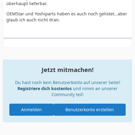
überhaupt lieferbar.
OEMStar und Yoshiparts haben es auch noch gelistet...aber
glaub ich auch nicht dran.
Jetzt mitmachen!
Du hast noch kein Benutzerkonto auf unserer Seite?
Registriere dich kostenlos
und nimm an unserer
Community teil!
Anmelden
Benutzerkonto erstellen