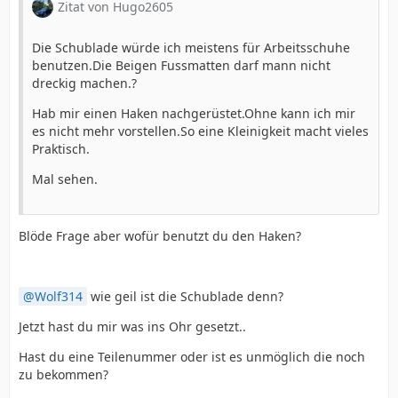
Zitat von Hugo2605
Die Schublade würde ich meistens für Arbeitsschuhe
benutzen.Die Beigen Fussmatten darf mann nicht
dreckig machen.?
Hab mir einen Haken nachgerüstet.Ohne kann ich mir
es nicht mehr vorstellen.So eine Kleinigkeit macht vieles
Praktisch.
Mal sehen.
Blöde Frage aber wofür benutzt du den Haken?
Wolf314
wie geil ist die Schublade denn?
Jetzt hast du mir was ins Ohr gesetzt..
Hast du eine Teilenummer oder ist es unmöglich die noch
zu bekommen?