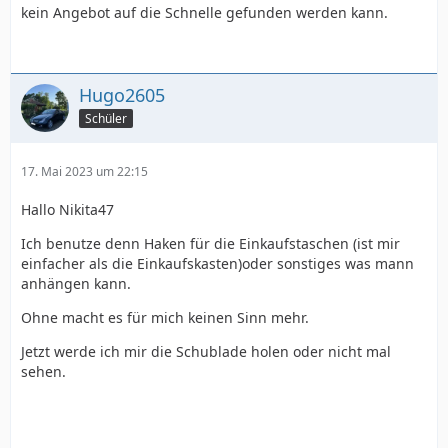
kein Angebot auf die Schnelle gefunden werden kann.
Hugo2605
Schüler
17. Mai 2023 um 22:15
Hallo Nikita47
Ich benutze denn Haken für die Einkaufstaschen (ist mir
einfacher als die Einkaufskasten)oder sonstiges was mann
anhängen kann.
Ohne macht es für mich keinen Sinn mehr.
Jetzt werde ich mir die Schublade holen oder nicht mal
sehen.