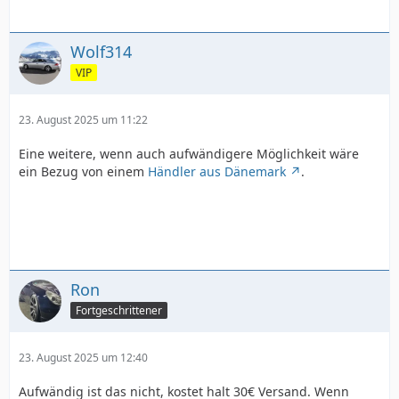
Wolf314
VIP
23. August 2025 um 11:22
Eine weitere, wenn auch aufwändigere Möglichkeit wäre
ein Bezug von einem
Händler aus Dänemark
.
Ron
Fortgeschrittener
23. August 2025 um 12:40
Aufwändig ist das nicht, kostet halt 30€ Versand. Wenn