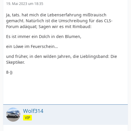
19. Mai 2023 um 18:35
Ja, tats. hat mich die Lebenserfahrung mißtrauisch
gemacht. Natürlich ist die Umschreibung für das CLS-
Forum adäquat; Sagen wir es mit Rimbaud:
Es ist immer ein Dolch in den Blumen,
ein Löwe im Feuerschein…
und früher, in den wilden Jahren, die Lieblingsband: Die
Skeptiker.
8-))
Wolf314
VIP