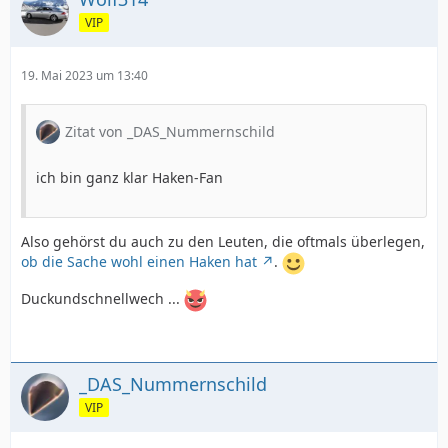
VIP
19. Mai 2023 um 13:40
Zitat von _DAS_Nummernschild
ich bin ganz klar Haken-Fan
Also gehörst du auch zu den Leuten, die oftmals überlegen,
ob die Sache wohl einen Haken hat
.
Duckundschnellwech ...
_DAS_Nummernschild
VIP