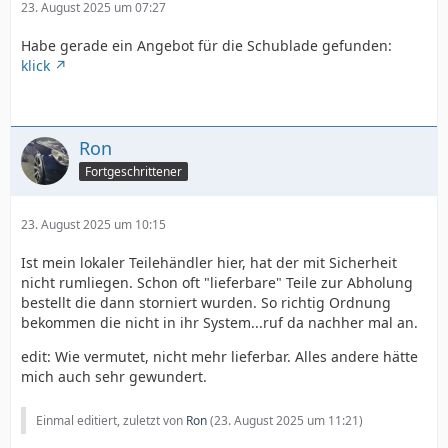
23. August 2025 um 07:27
Habe gerade ein Angebot für die Schublade gefunden:
klick
Ron
Fortgeschrittener
23. August 2025 um 10:15
Ist mein lokaler Teilehändler hier, hat der mit Sicherheit
nicht rumliegen. Schon oft "lieferbare" Teile zur Abholung
bestellt die dann storniert wurden. So richtig Ordnung
bekommen die nicht in ihr System...ruf da nachher mal an.
edit: Wie vermutet, nicht mehr lieferbar. Alles andere hätte
mich auch sehr gewundert.
Einmal editiert, zuletzt von
Ron
(
23. August 2025 um 11:21
)