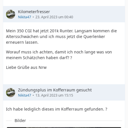
Kilometerfresser
Nikita47
23. April 2023 um 00:40
Mein 350 CGI hat jetzt 201k Runter. Langsam kommen die
Altersschwächen und ich muss jetzt die Querlenker
erneuern lassen.
Worauf muss ich achten, damit ich noch lange was von
meinem Schätzchen haben darf? ?
Liebe Grüße aus Nrw
Zündungsplus im Kofferraum gesucht
Nikita47
13. April 2023 um 15:15
Ich habe lediglich dieses im Kofferraum gefunden. ?
Bilder