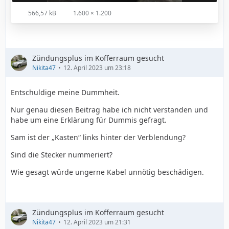
566,57 kB
1.600 × 1.200
Zündungsplus im Kofferraum gesucht
Nikita47
12. April 2023 um 23:18
Entschuldige meine Dummheit.
Nur genau diesen Beitrag habe ich nicht verstanden und
habe um eine Erklärung für Dummis gefragt.
Sam ist der „Kasten“ links hinter der Verblendung?
Sind die Stecker nummeriert?
Wie gesagt würde ungerne Kabel unnötig beschädigen.
Zündungsplus im Kofferraum gesucht
Nikita47
12. April 2023 um 21:31