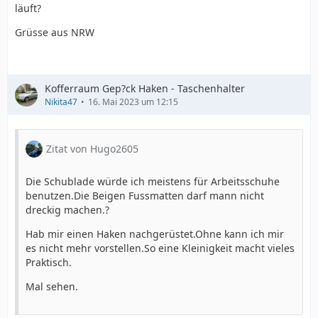
läuft?
Grüsse aus NRW
Kofferraum Gep?ck Haken - Taschenhalter
Nikita47
16. Mai 2023 um 12:15
Zitat von Hugo2605
Die Schublade würde ich meistens für Arbeitsschuhe
benutzen.Die Beigen Fussmatten darf mann nicht
dreckig machen.?
Hab mir einen Haken nachgerüstet.Ohne kann ich mir
es nicht mehr vorstellen.So eine Kleinigkeit macht vieles
Praktisch.
Mal sehen.