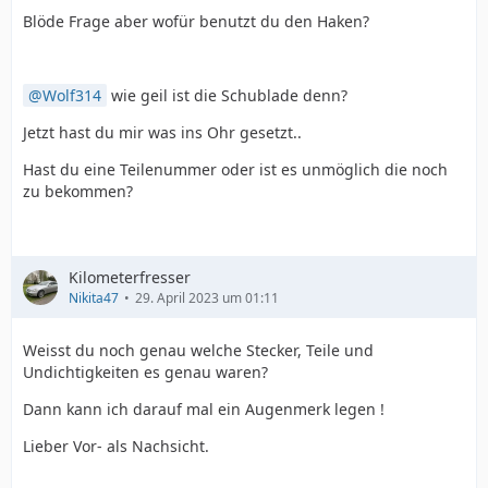
Blöde Frage aber wofür benutzt du den Haken?
Wolf314
wie geil ist die Schublade denn?
Jetzt hast du mir was ins Ohr gesetzt..
Hast du eine Teilenummer oder ist es unmöglich die noch
zu bekommen?
Kilometerfresser
Nikita47
29. April 2023 um 01:11
Weisst du noch genau welche Stecker, Teile und
Undichtigkeiten es genau waren?
Dann kann ich darauf mal ein Augenmerk legen !
Lieber Vor- als Nachsicht.