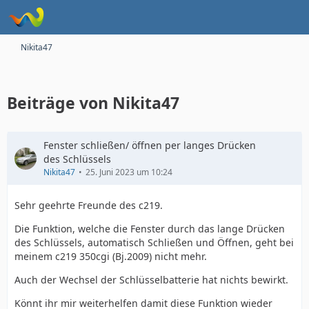
Nikita47
Beiträge von Nikita47
Fenster schließen/ öffnen per langes Drücken
des Schlüssels
Nikita47
25. Juni 2023 um 10:24
Sehr geehrte Freunde des c219.
Die Funktion, welche die Fenster durch das lange Drücken
des Schlüssels, automatisch Schließen und Öffnen, geht bei
meinem c219 350cgi (Bj.2009) nicht mehr.
Auch der Wechsel der Schlüsselbatterie hat nichts bewirkt.
Könnt ihr mir weiterhelfen damit diese Funktion wieder