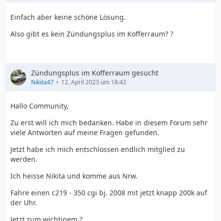
Einfach aber keine schöne Lösung.
Also gibt es kein Zündungsplus im Kofferraum? ?
Zündungsplus im Kofferraum gesucht
Nikita47
12. April 2023 um 18:42
Hallo Community,
Zu erst will ich mich bedanken. Habe in diesem Forum sehr
viele Antworten auf meine Fragen gefunden.
Jetzt habe ich mich entschlossen endlich mitglied zu
werden.
Ich heisse Nikita und komme aus Nrw.
Fahre einen c219 - 350 cgi bj. 2008 mit jetzt knapp 200k auf
der Uhr.
Jetzt zum wichtigem ?