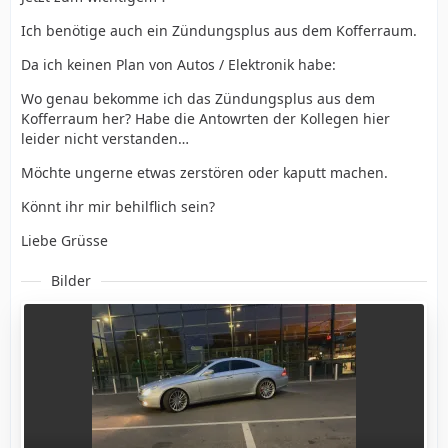
Ich benötige auch ein Zündungsplus aus dem Kofferraum.
Da ich keinen Plan von Autos / Elektronik habe:
Wo genau bekomme ich das Zündungsplus aus dem
Kofferraum her? Habe die Antowrten der Kollegen hier
leider nicht verstanden…
Möchte ungerne etwas zerstören oder kaputt machen.
Könnt ihr mir behilflich sein?
Liebe Grüsse
Bilder