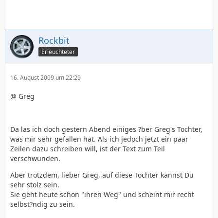
Rockbit
Erleuchteter
16. August 2009 um 22:29
@ Greg
Da las ich doch gestern Abend einiges ?ber Greg's Tochter,
was mir sehr gefallen hat. Als ich jedoch jetzt ein paar
Zeilen dazu schreiben will, ist der Text zum Teil
verschwunden.
Aber trotzdem, lieber Greg, auf diese Tochter kannst Du
sehr stolz sein.
Sie geht heute schon "ihren Weg" und scheint mir recht
selbst?ndig zu sein.