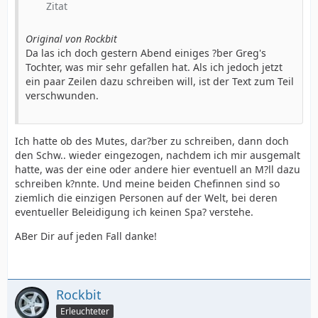
Zitat
Original von Rockbit
Da las ich doch gestern Abend einiges ?ber Greg's
Tochter, was mir sehr gefallen hat. Als ich jedoch jetzt
ein paar Zeilen dazu schreiben will, ist der Text zum Teil
verschwunden.
Ich hatte ob des Mutes, dar?ber zu schreiben, dann doch
den Schw.. wieder eingezogen, nachdem ich mir ausgemalt
hatte, was der eine oder andere hier eventuell an M?ll dazu
schreiben k?nnte. Und meine beiden Chefinnen sind so
ziemlich die einzigen Personen auf der Welt, bei deren
eventueller Beleidigung ich keinen Spa? verstehe.
ABer Dir auf jeden Fall danke!
Rockbit
Erleuchteter