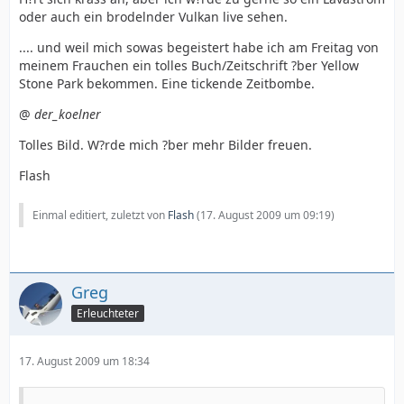
oder auch ein brodelnder Vulkan live sehen.
.... und weil mich sowas begeistert habe ich am Freitag von
meinem Frauchen ein tolles Buch/Zeitschrift ?ber Yellow
Stone Park bekommen. Eine tickende Zeitbombe.
@
der_koelner
Tolles Bild. W?rde mich ?ber mehr Bilder freuen.
Flash
Einmal editiert, zuletzt von
Flash
(
17. August 2009 um 09:19
)
Greg
Erleuchteter
17. August 2009 um 18:34