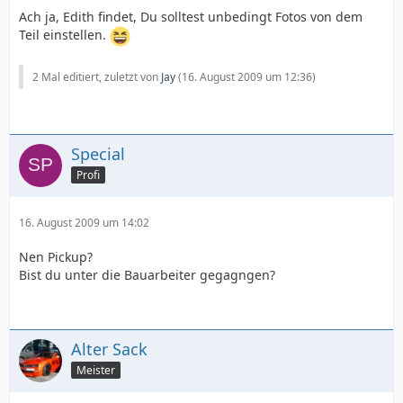
Ach ja, Edith findet, Du solltest unbedingt Fotos von dem
Teil einstellen.
2 Mal editiert, zuletzt von
Jay
(
16. August 2009 um 12:36
)
Special
Profi
16. August 2009 um 14:02
Nen Pickup?
Bist du unter die Bauarbeiter gegagngen?
Alter Sack
Meister