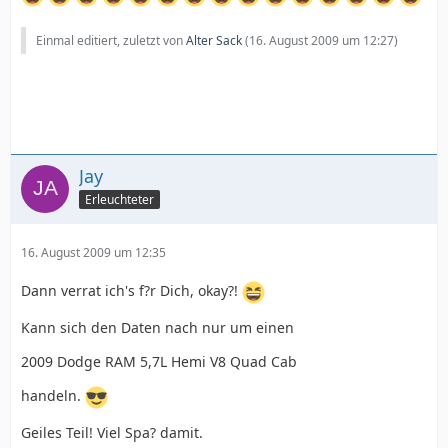
Einmal editiert, zuletzt von
Alter Sack
(
16. August 2009 um 12:27
)
Jay
Erleuchteter
16. August 2009 um 12:35
Dann verrat ich's f?r Dich, okay?!
Kann sich den Daten nach nur um einen
2009 Dodge RAM 5,7L Hemi V8 Quad Cab
handeln.
Geiles Teil! Viel Spa? damit.