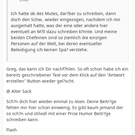
Ich hatte ob des Mutes, dar?ber zu schreiben, dann
doch den Schw.. wieder eingezogen, nachdem ich mir
ausgemalt hatte, was der eine oder andere hier
eventuell an M?ll dazu schreiben k?nnte. Und meine
beiden Chefinnen sind so ziemlich die einzigen
Personen auf der Welt, bei deren eventueller
Beleidigung ich keinen Spa? verstehe.
Greg, das kann ich Dir nachf?hlen. So oft schon habe ich ein
bereits geschriebener Text vor dem Klick auf den "Antwort
erstellen" Button wieder gel?scht.
@ Alter Sack
Sch?n dich hier wieder einmal zu
lesen
. Deine Beitr?ge
fehlen mir hier schon einwenig. Es gibt kaum jemand der
so sch?n und stilvoll mit einer Prise Humor Beitr?ge
schreiben kann.
Flash