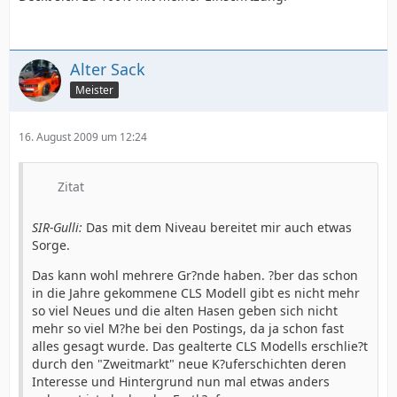
Alter Sack
Meister
16. August 2009 um 12:24
Zitat
SIR-Gulli:
Das mit dem Niveau bereitet mir auch etwas
Sorge.
Das kann wohl mehrere Gr?nde haben. ?ber das schon
in die Jahre gekommene CLS Modell gibt es nicht mehr
so viel Neues und die alten Hasen geben sich nicht
mehr so viel M?he bei den Postings, da ja schon fast
alles gesagt wurde. Das gealterte CLS Modells erschlie?t
durch den "Zweitmarkt" neue K?uferschichten deren
Interesse und Hintergrund nun mal etwas anders