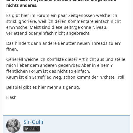
nichts anderes.
Es gibt hier im Forum ein paar Zeitgenossen welche ich
strikt ignoriere, weil ich deren Kommentare einfach nicht
erw?nsche. Meist sind diese Beitr?ge ohne Niveau,
verletzend oder einfach nicht angebracht.
Das hindert dann andere Benutzer neuen Threads zu er?
ffnen.
Generell weiche ich Konflikte dieser Art nicht aus und stelle
mich lieber dem anderen gegen?ber. Aber in einem ?
ffentlichen Forum ist das nicht so einfach.
Kaum ist ein St?refried weg, schon kommt der n?chste Troll.
Beispiel gibt es hier mehr als genug.
Flash
Sir-Gulli
Meister