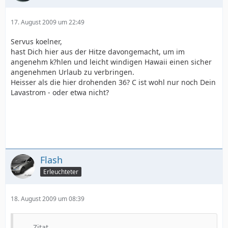
17. August 2009 um 22:49
Servus koelner,
hast Dich hier aus der Hitze davongemacht, um im
angenehm k?hlen und leicht windigen Hawaii einen sicher
angenehmen Urlaub zu verbringen.
Heisser als die hier drohenden 36? C ist wohl nur noch Dein
Lavastrom - oder etwa nicht?
Flash
Erleuchteter
18. August 2009 um 08:39
Zitat