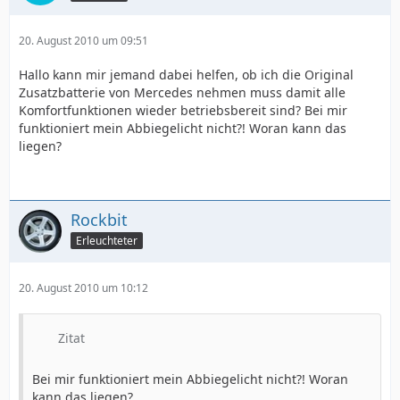
20. August 2010 um 09:51
Hallo kann mir jemand dabei helfen, ob ich die Original
Zusatzbatterie von Mercedes nehmen muss damit alle
Komfortfunktionen wieder betriebsbereit sind? Bei mir
funktioniert mein Abbiegelicht nicht?! Woran kann das
liegen?
Rockbit
Erleuchteter
20. August 2010 um 10:12
Zitat
Bei mir funktioniert mein Abbiegelicht nicht?! Woran
kann das liegen?