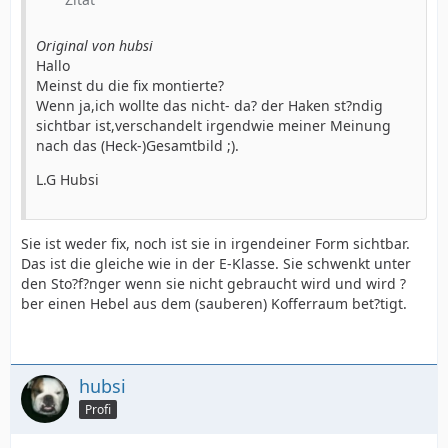
Original von hubsi
Hallo
Meinst du die fix montierte?
Wenn ja,ich wollte das nicht- da? der Haken st?ndig
sichtbar ist,verschandelt irgendwie meiner Meinung
nach das (Heck-)Gesamtbild ;).
L.G Hubsi
Sie ist weder fix, noch ist sie in irgendeiner Form sichtbar.
Das ist die gleiche wie in der E-Klasse. Sie schwenkt unter
den Sto?f?nger wenn sie nicht gebraucht wird und wird ?
ber einen Hebel aus dem (sauberen) Kofferraum bet?tigt.
hubsi
Profi