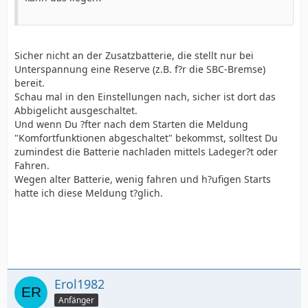
Sicher nicht an der Zusatzbatterie, die stellt nur bei
Unterspannung eine Reserve (z.B. f?r die SBC-Bremse)
bereit.
Schau mal in den Einstellungen nach, sicher ist dort das
Abbigelicht ausgeschaltet.
Und wenn Du ?fter nach dem Starten die Meldung
"Komfortfunktionen abgeschaltet" bekommst, solltest Du
zumindest die Batterie nachladen mittels Ladeger?t oder
Fahren.
Wegen alter Batterie, wenig fahren und h?ufigen Starts
hatte ich diese Meldung t?glich.
Erol1982
Anfänger