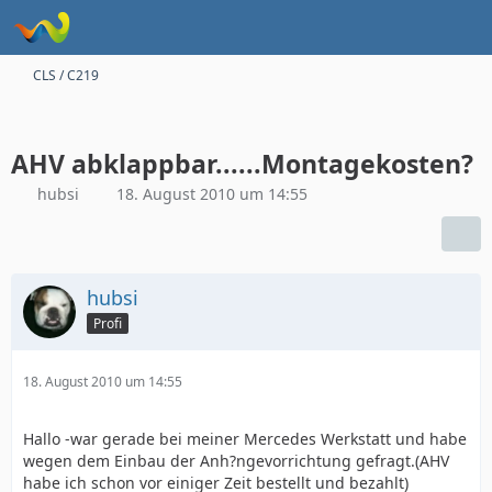
CLS / C219
AHV abklappbar......Montagekosten?
hubsi
18. August 2010 um 14:55
hubsi
Profi
18. August 2010 um 14:55
Hallo -war gerade bei meiner Mercedes Werkstatt und habe
wegen dem Einbau der Anh?ngevorrichtung gefragt.(AHV
habe ich schon vor einiger Zeit bestellt und bezahlt)