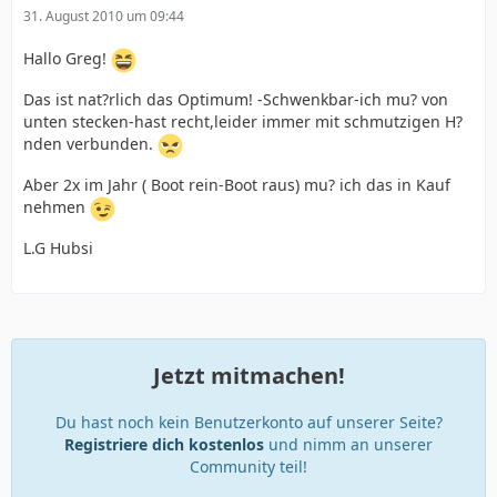
31. August 2010 um 09:44
Hallo Greg!
Das ist nat?rlich das Optimum! -Schwenkbar-ich mu? von
unten stecken-hast recht,leider immer mit schmutzigen H?
nden verbunden.
Aber 2x im Jahr ( Boot rein-Boot raus) mu? ich das in Kauf
nehmen
L.G Hubsi
Jetzt mitmachen!
Du hast noch kein Benutzerkonto auf unserer Seite?
Registriere dich kostenlos
und nimm an unserer
Community teil!