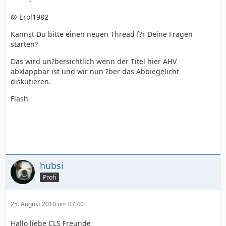
@ Erol1982
Kannst Du bitte einen neuen Thread f?r Deine Fragen
starten?
Das wird un?bersichtlich wenn der Titel hier AHV
abklappbar ist und wir nun ?ber das Abbiegelicht
diskutieren.
Flash
hubsi
Profi
25. August 2010 um 07:40
Hallo liebe CLS Freunde