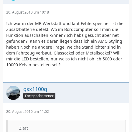
20. August 2010 um 10:18
Ich war in der MB Werkstatt und laut Fehlerspeicher ist die
Zusatzbatterie defekt. Wo im Bordcomputer soll man die
Funktion ausschalten k?nnen? Ich habs gesucht aber net
gefunden?! Kann es daran liegen dass ich ein AMG Styling
habe?! Noch ne andere Frage, welche Standlichter sind in
dem Fahrzeug verbaut, Glassockel oder Metallsockel? Will
mir die LED bestellen, nur weiss ich nicht ob ich 5000 oder
10000 Kelvin bestellen soll?
gsx1100g
Fortgeschrittener
20. August 2010 um 11:02
Zitat