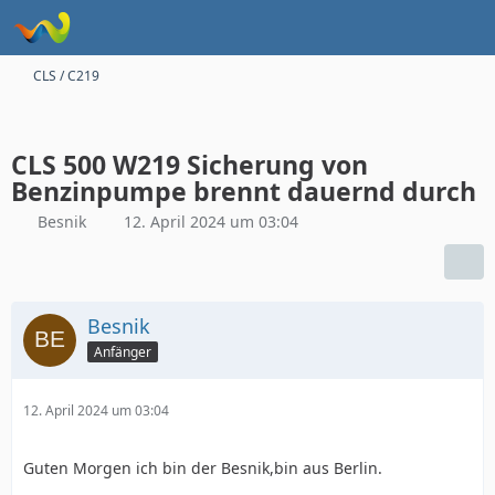
CLS / C219
CLS 500 W219 Sicherung von
Benzinpumpe brennt dauernd durch
Besnik
12. April 2024 um 03:04
Besnik
Anfänger
12. April 2024 um 03:04
Guten Morgen ich bin der Besnik,bin aus Berlin.