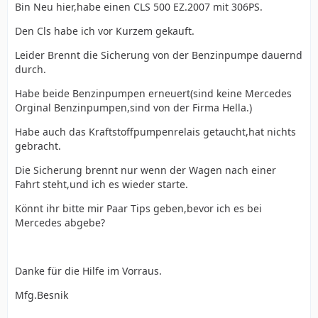
Bin Neu hier,habe einen CLS 500 EZ.2007 mit 306PS.
Den Cls habe ich vor Kurzem gekauft.
Leider Brennt die Sicherung von der Benzinpumpe dauernd
durch.
Habe beide Benzinpumpen erneuert(sind keine Mercedes
Orginal Benzinpumpen,sind von der Firma Hella.)
Habe auch das Kraftstoffpumpenrelais getaucht,hat nichts
gebracht.
Die Sicherung brennt nur wenn der Wagen nach einer
Fahrt steht,und ich es wieder starte.
Könnt ihr bitte mir Paar Tips geben,bevor ich es bei
Mercedes abgebe?
Danke für die Hilfe im Vorraus.
Mfg.Besnik