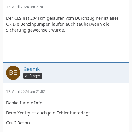
12. April 2024 um 21:01
Der CLS hat 204Tkm gelaufen,vom Durchzug her ist alles
Ok.Die Benzinpumpen laufen auch sauber,wenn die
Sicherung gewechselt wurde.
Besnik
Anfänger
12. April 2024 um 21:02
Danke für die Info.
Beim Xentry ist auch jein Fehler hinterlegt.
Gruß Besnik