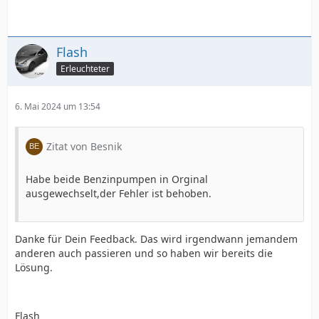
Flash
Erleuchteter
6. Mai 2024 um 13:54
Zitat von Besnik
Habe beide Benzinpumpen in Orginal
ausgewechselt,der Fehler ist behoben.
Danke für Dein Feedback. Das wird irgendwann jemandem
anderen auch passieren und so haben wir bereits die
Lösung.
Flash