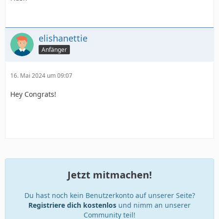
elishanettie
Anfänger
16. Mai 2024 um 09:07
Hey Congrats!
Jetzt mitmachen!
Du hast noch kein Benutzerkonto auf unserer Seite?
Registriere dich kostenlos
und nimm an unserer
Community teil!