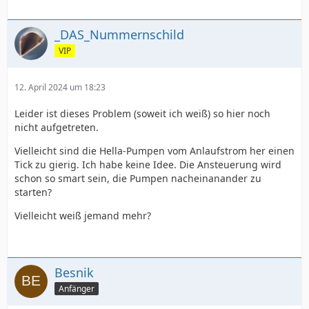
_DAS_Nummernschild
VIP
12. April 2024 um 18:23
Leider ist dieses Problem (soweit ich weiß) so hier noch
nicht aufgetreten.
Vielleicht sind die Hella-Pumpen vom Anlaufstrom her einen
Tick zu gierig. Ich habe keine Idee. Die Ansteuerung wird
schon so smart sein, die Pumpen nacheinanander zu
starten?
Vielleicht weiß jemand mehr?
Besnik
Anfänger