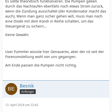
Es sollte theoretisch funktionieren. Die Pumpen geben
durch das Nachlaufen ebenfalls noch etwas Strom zurück,
wenn die Zündung ausschaltet (der Kondensator macht das
auch). Wenn man ganz sicher gehen will, muss man noch
eine Diode mit dem Kondi in Reihe schalten, um das
Steuergerät zu sichern...
Keine Gewähr.
User Fummler wüsste hier Genaueres, aber der ist seit der
Forenumstellung wohl von uns gegangen.
Am Ende passen die Pumpen nicht richtig.
Besnik
Anfänger
12. April 2024 um 22:42