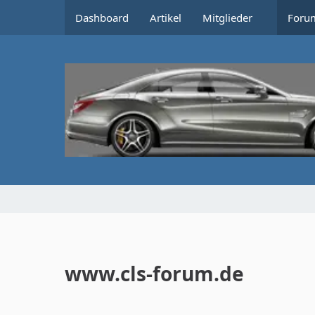
Dashboard
Artikel
Mitglieder
Foru
www.cls-forum.de