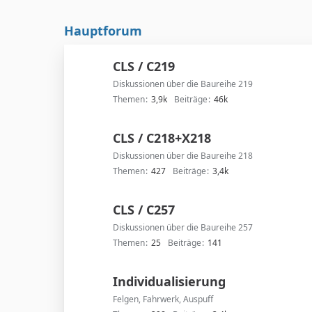
Hauptforum
CLS / C219
Diskussionen über die Baureihe 219
Themen
3,9k
Beiträge
46k
CLS / C218+X218
Diskussionen über die Baureihe 218
Themen
427
Beiträge
3,4k
CLS / C257
Diskussionen über die Baureihe 257
Themen
25
Beiträge
141
Individualisierung
Felgen, Fahrwerk, Auspuff