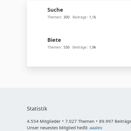
Suche
Themen
300
Beiträge
1,1k
Biete
Themen
530
Beiträge
1,9k
Statistik
4.554 Mitglieder
7.027 Themen
89.997 Beiträge
Unser neuestes Mitglied heißt:
aaalex