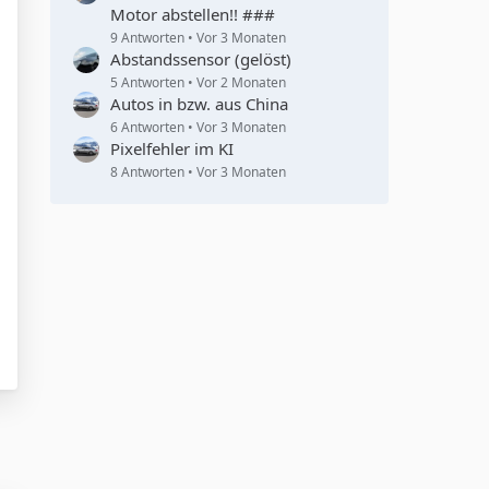
Motor abstellen!! ###
9 Antworten
Vor 3 Monaten
Abstandssensor (gelöst)
5 Antworten
Vor 2 Monaten
Autos in bzw. aus China
6 Antworten
Vor 3 Monaten
Pixelfehler im KI
8 Antworten
Vor 3 Monaten