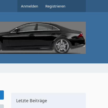
Anmelden
Registrieren
Letzte Beiträge