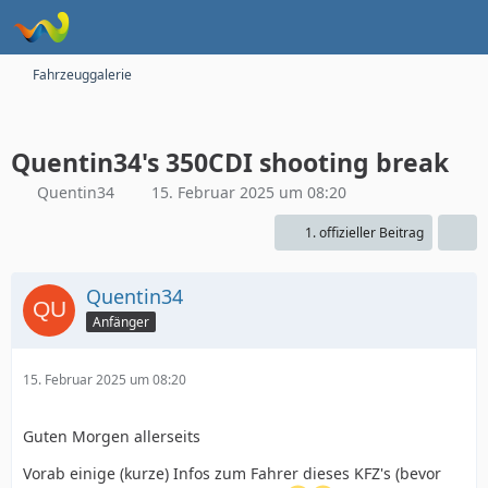
Fahrzeuggalerie
Quentin34's 350CDI shooting break
Quentin34
15. Februar 2025 um 08:20
1. offizieller Beitrag
Quentin34
Anfänger
15. Februar 2025 um 08:20
Guten Morgen allerseits
Vorab einige (kurze) Infos zum Fahrer dieses KFZ's (bevor