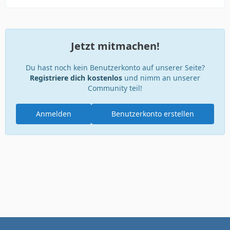
Jetzt mitmachen!
Du hast noch kein Benutzerkonto auf unserer Seite?
Registriere dich kostenlos
und nimm an unserer
Community teil!
Anmelden
Benutzerkonto erstellen