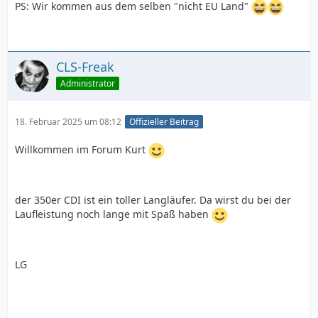
PS: Wir kommen aus dem selben "nicht EU Land"
CLS-Freak
Administrator
18. Februar 2025 um 08:12
Offizieller Beitrag
Willkommen im Forum Kurt
der 350er CDI ist ein toller Langläufer. Da wirst du bei der
Laufleistung noch lange mit Spaß haben
LG