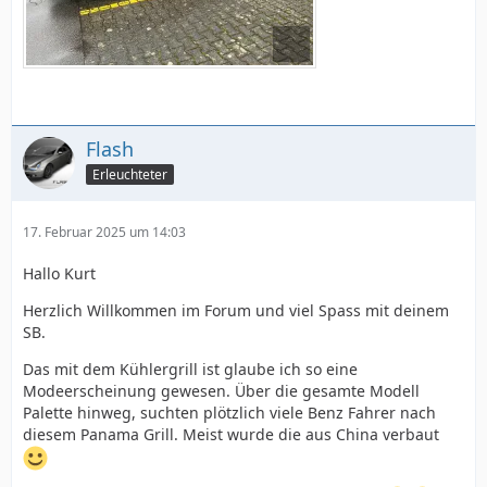
Flash
Erleuchteter
17. Februar 2025 um 14:03
Hallo Kurt
Herzlich Willkommen im Forum und viel Spass mit deinem
SB.
Das mit dem Kühlergrill ist glaube ich so eine
Modeerscheinung gewesen. Über die gesamte Modell
Palette hinweg, suchten plötzlich viele Benz Fahrer nach
diesem Panama Grill. Meist wurde die aus China verbaut