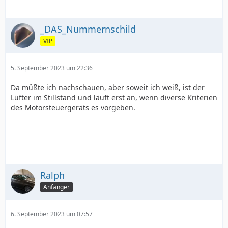
_DAS_Nummernschild
VIP
5. September 2023 um 22:36
Da müßte ich nachschauen, aber soweit ich weiß, ist der
Lüfter im Stillstand und läuft erst an, wenn diverse Kriterien
des Motorsteuergeräts es vorgeben.
Ralph
Anfänger
6. September 2023 um 07:57