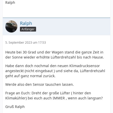
Ralph
Ralph
Anfänger
5. September 2023 um 17:53
Heute bei 30 Grad und der Wagen stand die ganze Zeit in
der Sonne wieder erhöhte Lüfterdrehzahl bis nach Hause.
Habe dann doch nochmal den neuen Klimadrucksensor
angesteckt (nicht eingebaut ) und siehe da, Lüfterdrehzahl
geht auf ganz normal zurück.
Werde also den Sensor tauschen lassen.
Frage an Euch: Dreht der große Lüfter ( hinter den
Klimakühler) bei euch auch IMMER , wenn auch langsan?
Gruß Ralph