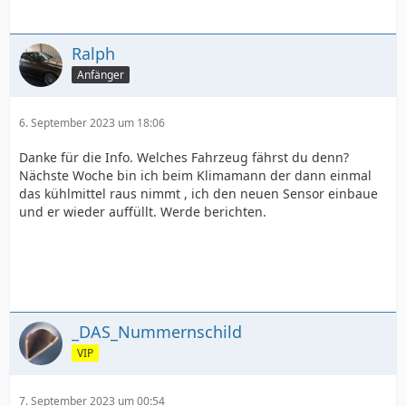
Ralph
Anfänger
6. September 2023 um 18:06
Danke für die Info. Welches Fahrzeug fährst du denn?
Nächste Woche bin ich beim Klimamann der dann einmal
das kühlmittel raus nimmt , ich den neuen Sensor einbaue
und er wieder auffüllt. Werde berichten.
_DAS_Nummernschild
VIP
7. September 2023 um 00:54