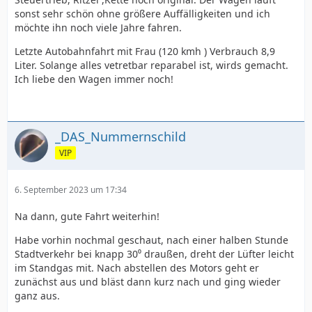
sonst sehr schön ohne größere Auffälligkeiten und ich
möchte ihn noch viele Jahre fahren.
Letzte Autobahnfahrt mit Frau (120 kmh ) Verbrauch 8,9
Liter. Solange alles vetretbar reparabel ist, wirds gemacht.
Ich liebe den Wagen immer noch!
_DAS_Nummernschild
VIP
6. September 2023 um 17:34
Na dann, gute Fahrt weiterhin!
Habe vorhin nochmal geschaut, nach einer halben Stunde
Stadtverkehr bei knapp 30⁰ draußen, dreht der Lüfter leicht
im Standgas mit. Nach abstellen des Motors geht er
zunächst aus und bläst dann kurz nach und ging wieder
ganz aus.