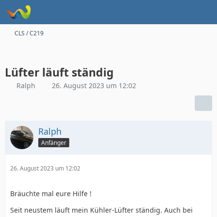
CLS / C219
Lüfter läuft ständig
Ralph
26. August 2023 um 12:02
Ralph
Anfänger
26. August 2023 um 12:02
Bräuchte mal eure Hilfe !
Seit neustem läuft mein Kühler-Lüfter ständig. Auch bei