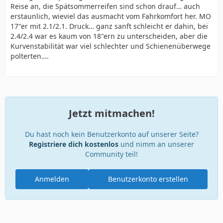
Reise an, die Spätsommerreifen sind schon drauf… auch
erstaunlich, wieviel das ausmacht vom Fahrkomfort her. MO
17"er mit 2.1/2.1. Druck… ganz sanft schleicht er dahin, bei
2.4/2.4 war es kaum von 18"ern zu unterscheiden, aber die
Kurvenstabilität war viel schlechter und Schienenüberwege
polterten….
Jetzt mitmachen!
Du hast noch kein Benutzerkonto auf unserer Seite?
Registriere dich kostenlos
und nimm an unserer
Community teil!
Anmelden
Benutzerkonto erstellen