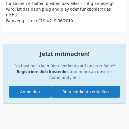
funktionen erhalten bleiben bzw alles richtig angezeigt
wird, ist das dann plug and play oder funktioniert das
nicht?
Fahrzeug ist ein CLS w219 06/2010
Jetzt mitmachen!
Du hast noch kein Benutzerkonto auf unserer Seite?
Registriere dich kostenlos
und nimm an unserer
Community teil!
Anmelden
Benutzerkonto erstellen