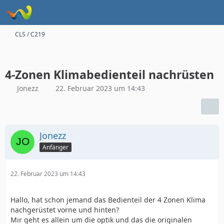
CLS / C219
4-Zonen Klimabedienteil nachrüsten
Jonezz
22. Februar 2023 um 14:43
Jonezz
Anfänger
22. Februar 2023 um 14:43
Hallo, hat schon jemand das Bedienteil der 4 Zonen Klima
nachgerüstet vorne und hinten?
Mir geht es allein um die optik und das die originalen