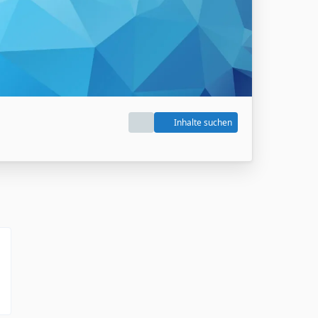
Inhalte suchen