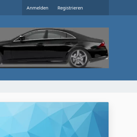
Anmelden
Registrieren