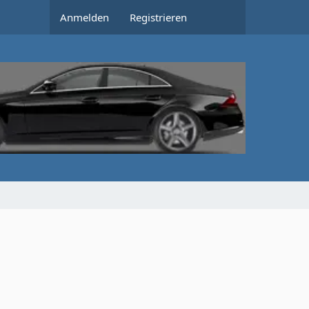
Anmelden
Registrieren