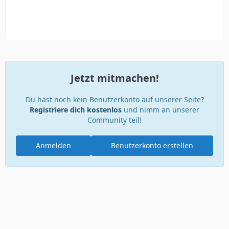
Jetzt mitmachen!
Du hast noch kein Benutzerkonto auf unserer Seite?
Registriere dich kostenlos
und nimm an unserer
Community teil!
Anmelden
Benutzerkonto erstellen