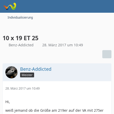
Individualisierung
10 x 19 ET 25
Benz-Addicted
28. März 2017 um 10:49
Benz-Addicted
Meister
28. März 2017 um 10:49
Hi,
weiß jemand ob die Größe am 219er auf der VA mit 275er