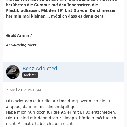
berührten die Gummis auf den Innenseiten die
Plastikradhäuser. Mit den 19" bist Du vom Durchmesser
her minimal kleiner,.... möglich dass es dann geht.
Gruß Armin /
ASS-RacingParts
Benz-Addicted
Meister
2. April 2017 um 10:44
Hi Blacky, danke für die Rückmeldung. Wenn ich die ET
angebe, dann immer die endgültige.
Habe mich nun doch für die 9,5 er mit ET 30 entschieden.
Die 10" sind mir dann doch zu knapp, bördeln möchte ich
nicht. Airmatic habe ich auch nicht.