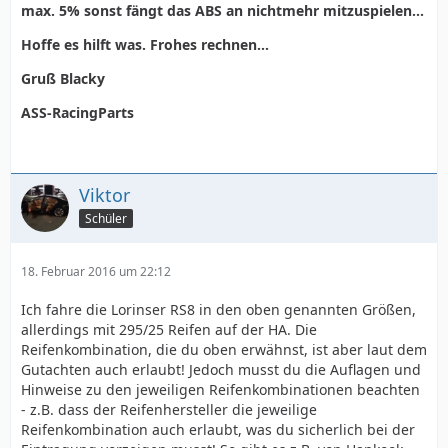
max. 5% sonst fängt das ABS an nichtmehr mitzuspielen...
Hoffe es hilft was. Frohes rechnen...
Gruß Blacky
ASS-RacingParts
Viktor
Schüler
18. Februar 2016 um 22:12
Ich fahre die Lorinser RS8 in den oben genannten Größen,
allerdings mit 295/25 Reifen auf der HA. Die
Reifenkombination, die du oben erwähnst, ist aber laut dem
Gutachten auch erlaubt! Jedoch musst du die Auflagen und
Hinweise zu den jeweiligen Reifenkombinationen beachten
- z.B. dass der Reifenhersteller die jeweilige
Reifenkombination auch erlaubt, was du sicherlich bei der