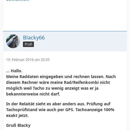
Blacky66
Profi
19. Februar 2016 um 20:35
... Hallo.
Meine Raddaten eingegeben und rechnen lassen. Nach
diesem Rechner wäre meine Rad/Reifenkombi nicht
möglich weil Tacho zu wenig anzeigt was er ja
bekannterweise nicht darf.
In der Relaität sieht es aber anders aus. Prüfung auf
Tachoprüfstand wie auch per GPS. Tachoanzeige 100%
exakt jetzt.
Gruß Blacky