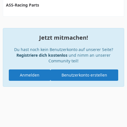
ASS-Racing Parts
Jetzt mitmachen!
Du hast noch kein Benutzerkonto auf unserer Seite?
Registriere dich kostenlos
und nimm an unserer
Community teil!
Anmelden
Benutzerkonto erstellen