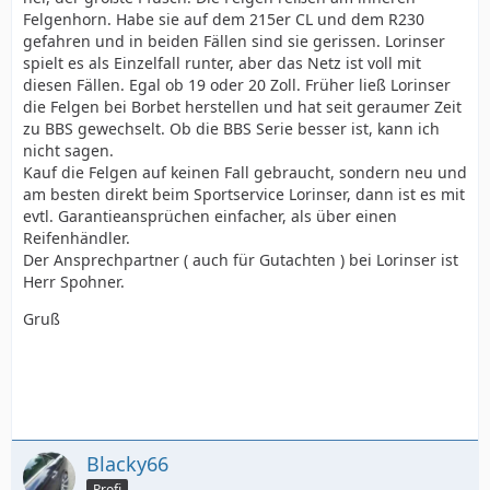
Felgenhorn. Habe sie auf dem 215er CL und dem R230
gefahren und in beiden Fällen sind sie gerissen. Lorinser
spielt es als Einzelfall runter, aber das Netz ist voll mit
diesen Fällen. Egal ob 19 oder 20 Zoll. Früher ließ Lorinser
die Felgen bei Borbet herstellen und hat seit geraumer Zeit
zu BBS gewechselt. Ob die BBS Serie besser ist, kann ich
nicht sagen.
Kauf die Felgen auf keinen Fall gebraucht, sondern neu und
am besten direkt beim Sportservice Lorinser, dann ist es mit
evtl. Garantieansprüchen einfacher, als über einen
Reifenhändler.
Der Ansprechpartner ( auch für Gutachten ) bei Lorinser ist
Herr Spohner.
Gruß
Blacky66
Profi