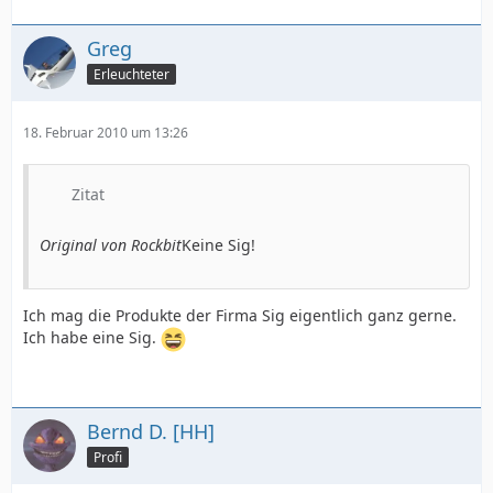
Greg
Erleuchteter
18. Februar 2010 um 13:26
Zitat
Original von Rockbit
Keine Sig!
Ich mag die Produkte der Firma Sig eigentlich ganz gerne.
Ich habe eine Sig.
Bernd D. [HH]
Profi