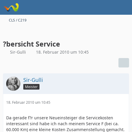
CLS / C219
?bersicht Service
Sir-Gulli
18. Februar 2010 um 10:45
Sir-Gulli
Meister
18. Februar 2010 um 10:45
Da gerade f?r unsere Neueinsteiger die Servicekosten
interessant sind habe ich nach meinem Service F (bei ca.
60.000 Km) eine kleine Kosten Zusammenstellung gemacht.