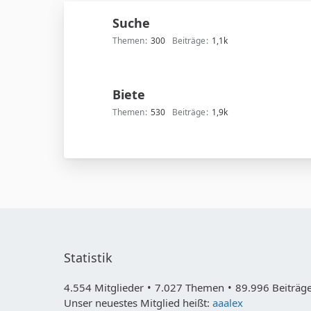
Suche
Themen
300
Beiträge
1,1k
Biete
Themen
530
Beiträge
1,9k
Statistik
4.554 Mitglieder
7.027 Themen
89.996 Beiträge
Unser neuestes Mitglied heißt:
aaalex