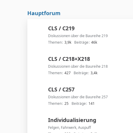
Hauptforum
CLS / C219
Diskussionen über die Baureihe 219
Themen
3,9k
Beiträge
46k
CLS / C218+X218
Diskussionen über die Baureihe 218
Themen
427
Beiträge
3,4k
CLS / C257
Diskussionen über die Baureihe 257
Themen
25
Beiträge
141
Individualisierung
Felgen, Fahrwerk, Auspuff