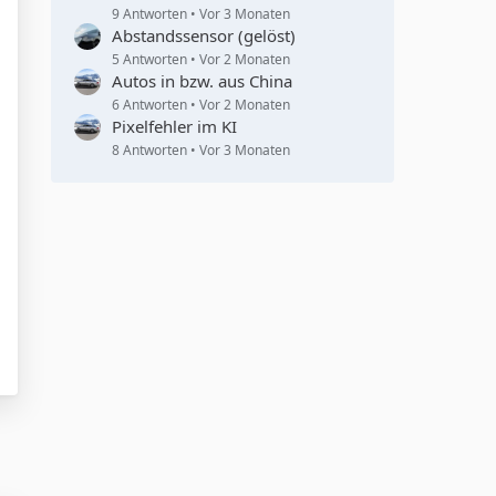
9 Antworten
Vor 3 Monaten
Abstandssensor (gelöst)
5 Antworten
Vor 2 Monaten
Autos in bzw. aus China
6 Antworten
Vor 2 Monaten
Pixelfehler im KI
8 Antworten
Vor 3 Monaten