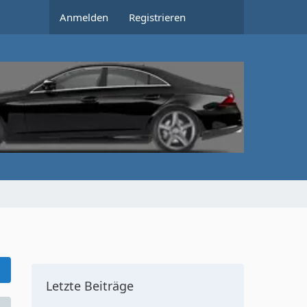
Anmelden
Registrieren
Letzte Beiträge