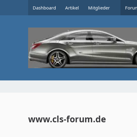
Dashboard
Artikel
Mitglieder
Foru
www.cls-forum.de