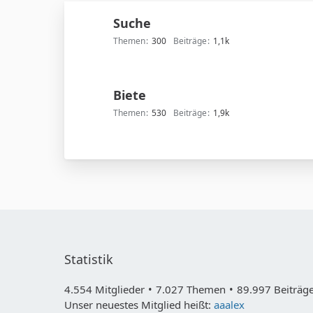
Suche
Themen
300
Beiträge
1,1k
Biete
Themen
530
Beiträge
1,9k
Statistik
4.554 Mitglieder
7.027 Themen
89.997 Beiträge
Unser neuestes Mitglied heißt:
aaalex