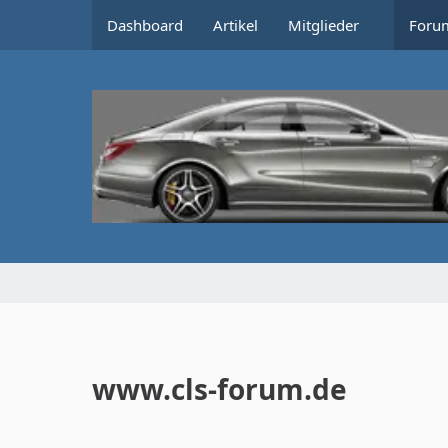
Dashboard
Artikel
Mitglieder
Foru
www.cls-forum.de