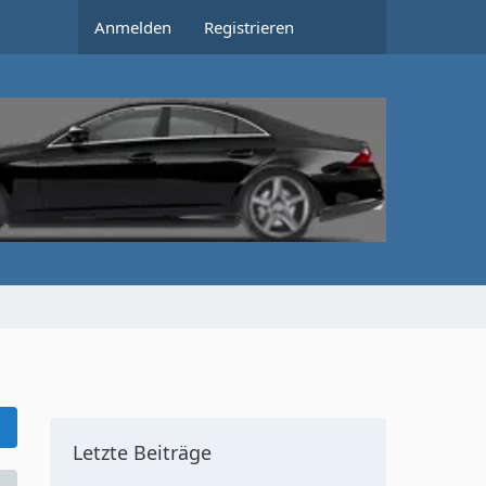
Anmelden
Registrieren
Letzte Beiträge