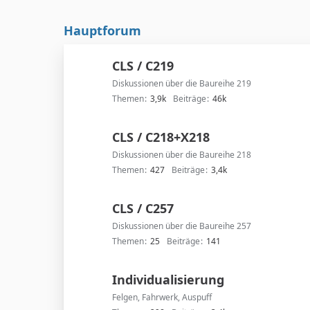
Hauptforum
CLS / C219
Diskussionen über die Baureihe 219
Themen
3,9k
Beiträge
46k
CLS / C218+X218
Diskussionen über die Baureihe 218
Themen
427
Beiträge
3,4k
CLS / C257
Diskussionen über die Baureihe 257
Themen
25
Beiträge
141
Individualisierung
Felgen, Fahrwerk, Auspuff