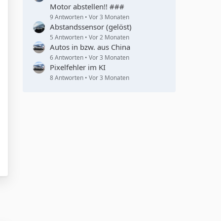
Motor abstellen!! ###
9 Antworten
Vor 3 Monaten
Abstandssensor (gelöst)
5 Antworten
Vor 2 Monaten
Autos in bzw. aus China
6 Antworten
Vor 3 Monaten
Pixelfehler im KI
8 Antworten
Vor 3 Monaten