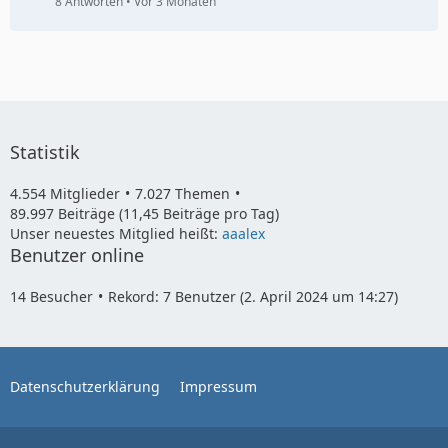
8 Antworten
Vor 3 Monaten
Statistik
4.554 Mitglieder
7.027 Themen
89.997 Beiträge (11,45 Beiträge pro Tag)
Unser neuestes Mitglied heißt:
aaalex
Benutzer online
14 Besucher
Rekord: 7 Benutzer (
2. April 2024 um 14:27
)
Datenschutzerklärung
Impressum