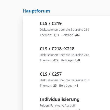
Hauptforum
CLS / C219
Diskussionen über die Baureihe 219
Themen
3,9k
Beiträge
46k
CLS / C218+X218
Diskussionen über die Baureihe 218
Themen
427
Beiträge
3,4k
CLS / C257
Diskussionen über die Baureihe 257
Themen
25
Beiträge
141
Individualisierung
Felgen, Fahrwerk, Auspuff