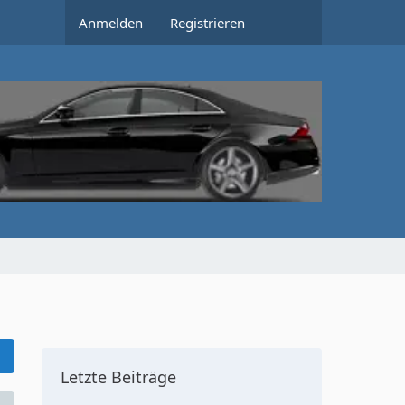
Anmelden
Registrieren
Letzte Beiträge