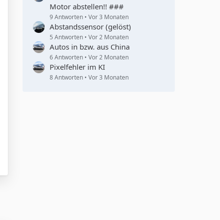
Motor abstellen!! ###
9 Antworten
Vor 3 Monaten
Abstandssensor (gelöst)
5 Antworten
Vor 2 Monaten
Autos in bzw. aus China
6 Antworten
Vor 2 Monaten
Pixelfehler im KI
8 Antworten
Vor 3 Monaten