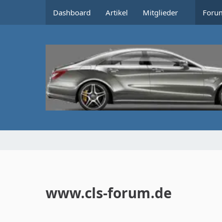
Dashboard
Artikel
Mitglieder
Foru
www.cls-forum.de