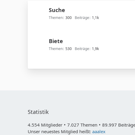
Suche
Themen
300
Beiträge
1,1k
Biete
Themen
530
Beiträge
1,9k
Statistik
4.554 Mitglieder
7.027 Themen
89.997 Beiträge
Unser neuestes Mitglied heißt:
aaalex