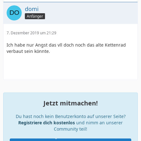
domi
Anfänger
7. Dezember 2019 um 21:29
Ich habe nur Angst das vll doch noch das alte Kettenrad
verbaut sein könnte.
Jetzt mitmachen!
Du hast noch kein Benutzerkonto auf unserer Seite?
Registriere dich kostenlos
und nimm an unserer
Community teil!