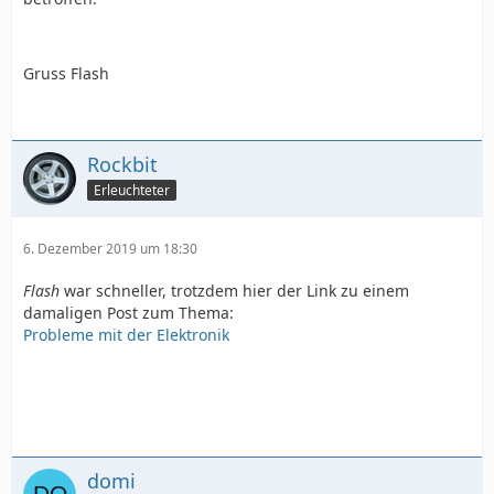
Gruss Flash
Rockbit
Erleuchteter
6. Dezember 2019 um 18:30
Flash
war schneller, trotzdem hier der Link zu einem
damaligen Post zum Thema:
Probleme mit der Elektronik
domi