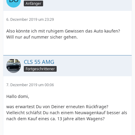
Anfänger
6. Dezember 2019 um 23:29
Also könnte ich mit ruhigem Gewissen das Auto kaufen?
Will nur auf nummer sicher gehen.
CLS 55 AMG
Fortgeschrittener
7. Dezember 2019 um 00:06
Hallo domi,
was erwartest Du von Deiner erneuten Rückfrage?
Vielleicht schläfst Du nach einem Neuwagenkauf besser als
nach dem Kauf eines ca. 13 Jahre alten Wagens?