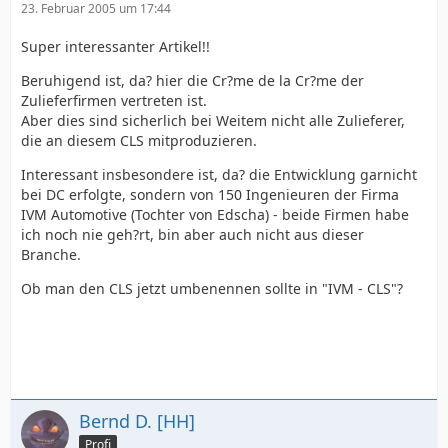
23. Februar 2005 um 17:44
Super interessanter Artikel!!
Beruhigend ist, da? hier die Cr?me de la Cr?me der
Zulieferfirmen vertreten ist.
Aber dies sind sicherlich bei Weitem nicht alle Zulieferer,
die an diesem CLS mitproduzieren.
Interessant insbesondere ist, da? die Entwicklung garnicht
bei DC erfolgte, sondern von 150 Ingenieuren der Firma
IVM Automotive (Tochter von Edscha) - beide Firmen habe
ich noch nie geh?rt, bin aber auch nicht aus dieser
Branche.
Ob man den CLS jetzt umbenennen sollte in "IVM - CLS"?
Bernd D. [HH]
Profi