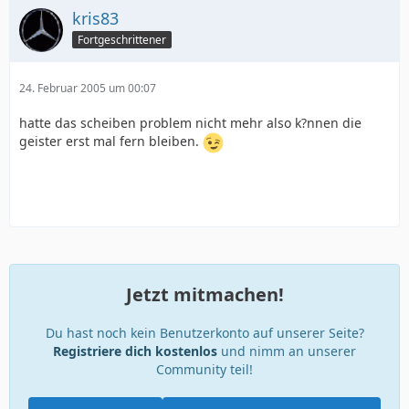
kris83
Fortgeschrittener
24. Februar 2005 um 00:07
hatte das scheiben problem nicht mehr also k?nnen die
geister erst mal fern bleiben.
Jetzt mitmachen!
Du hast noch kein Benutzerkonto auf unserer Seite?
Registriere dich kostenlos
und nimm an unserer
Community teil!