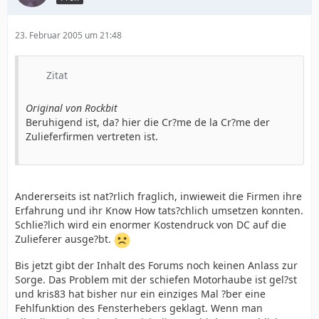
23. Februar 2005 um 21:48
Zitat
Original von Rockbit
Beruhigend ist, da? hier die Cr?me de la Cr?me der
Zulieferfirmen vertreten ist.
Andererseits ist nat?rlich fraglich, inwieweit die Firmen ihre
Erfahrung und ihr Know How tats?chlich umsetzen konnten.
Schlie?lich wird ein enormer Kostendruck von DC auf die
Zulieferer ausge?bt.
Bis jetzt gibt der Inhalt des Forums noch keinen Anlass zur
Sorge. Das Problem mit der schiefen Motorhaube ist gel?st
und kris83 hat bisher nur ein einziges Mal ?ber eine
Fehlfunktion des Fensterhebers geklagt. Wenn man