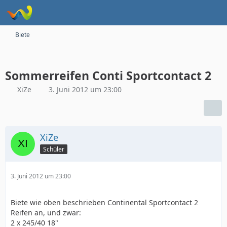
Biete
Sommerreifen Conti Sportcontact 2
XiZe
3. Juni 2012 um 23:00
XiZe
Schüler
3. Juni 2012 um 23:00
Biete wie oben beschrieben Continental Sportcontact 2
Reifen an, und zwar:
2 x 245/40 18"