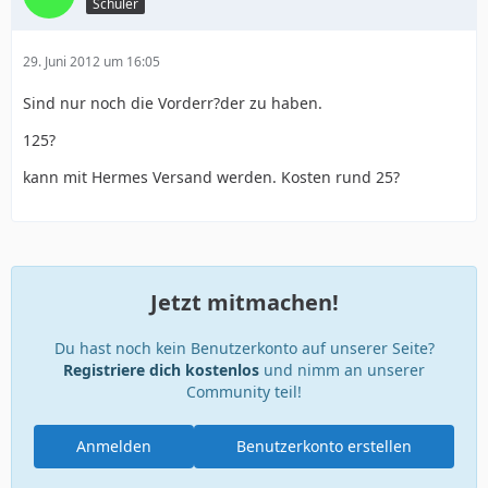
Schüler
29. Juni 2012 um 16:05
Sind nur noch die Vorderr?der zu haben.
125?
kann mit Hermes Versand werden. Kosten rund 25?
Jetzt mitmachen!
Du hast noch kein Benutzerkonto auf unserer Seite?
Registriere dich kostenlos
und nimm an unserer
Community teil!
Anmelden
Benutzerkonto erstellen