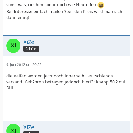
sonst was, riechen sogar noch wie Neureifen
.
Bei Interesse einfach mailen ?ber den Preis wird man sich
dann einig!
XiZe
Schüler
9. Juni 2012 um 20:52
die Reifen werden jetzt doch innerhalb Deutschlands
versand. Geb?hren betragen jeddoch hierf?r knapp 50 ? mit
DHL.
XiZe