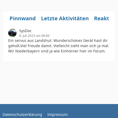
Pinnwand
Letzte Aktivitäten
Reaktio
SysDoc
8. Juli 2023 um 08:06
Ein servus aus Landshut. Wunderschönes Gerät hast dir
geholt.Viel Freude damit. Vielleicht sieht man sich ja mal.
Wir Niederbayern sind ja wie Einhörner hier im Forum.
Datenschutzerklärung
Impressum