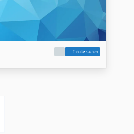
Inhalte suchen