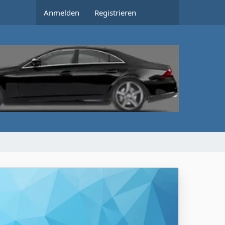
Anmelden
Registrieren