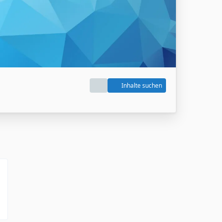
Inhalte suchen