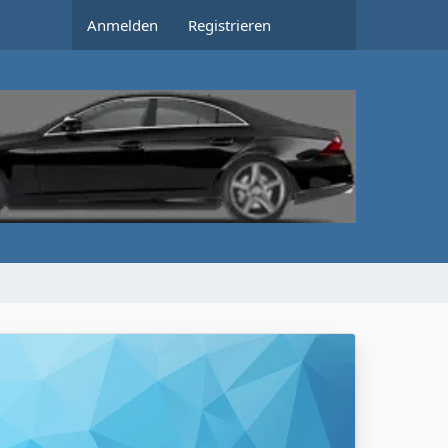
Anmelden
Registrieren