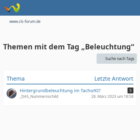
www.cls-forum.de
Themen mit dem Tag „Beleuchtung“
Suche nach Tags
Thema
Letzte Antwort
Hintergrundbeleuchtung im Tacho/KI?
5
_DAS_Nummernschild
28. März 2023 um 18:58