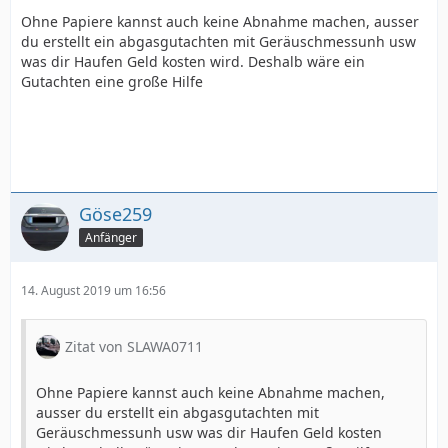
Ohne Papiere kannst auch keine Abnahme machen, ausser
du erstellt ein abgasgutachten mit Geräuschmessunh usw
was dir Haufen Geld kosten wird. Deshalb wäre ein
Gutachten eine große Hilfe
Göse259
Anfänger
14. August 2019 um 16:56
Zitat von SLAWA0711
Ohne Papiere kannst auch keine Abnahme machen,
ausser du erstellt ein abgasgutachten mit
Geräuschmessunh usw was dir Haufen Geld kosten