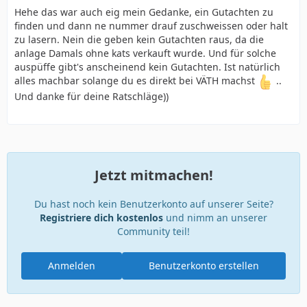
Hehe das war auch eig mein Gedanke, ein Gutachten zu
finden und dann ne nummer drauf zuschweissen oder halt
zu lasern. Nein die geben kein Gutachten raus, da die
anlage Damals ohne kats verkauft wurde. Und für solche
auspüffe gibt's anscheinend kein Gutachten. Ist natürlich
alles machbar solange du es direkt bei VÄTH machst
..
Und danke für deine Ratschläge))
Jetzt mitmachen!
Du hast noch kein Benutzerkonto auf unserer Seite?
Registriere dich kostenlos
und nimm an unserer
Community teil!
Anmelden
Benutzerkonto erstellen