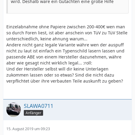
wird. Deshalb wäre ein Gutachten eine große Hilfe
Einzelabnahme ohne Papiere zwischen 200-400€ wen man
so durch Foren liest, ist aber anschein von TüV zu TüV Stelle
unterschiedlich, keine ahnung warum...
Andere nicht ganz legale Variante währe wen der auspuff
nicht zu laut ist einfach ein Typenschild lasern lassen und
passende ABE von einem Hersteller dazunehmen, währe
aber wie gesagt nicht wirklich legal... :roll:
Und der Hersteller selbst will dir keine Unterlagen
zukommen lassen oder so etwas? Sind die nicht dazu
verpflichtet über ihre verbauten Teile auskunft zu geben?
SLAWA0711
Anfänger
15. August 2019 um 09:23