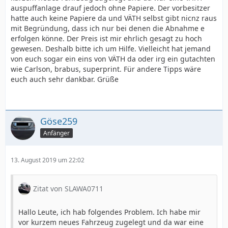
auspuffanlage drauf jedoch ohne Papiere. Der vorbesitzer
hatte auch keine Papiere da und VÄTH selbst gibt nicnz raus
mit Begründung, dass ich nur bei denen die Abnahme e
erfolgen könne. Der Preis ist mir ehrlich gesagt zu hoch
gewesen. Deshalb bitte ich um Hilfe. Vielleicht hat jemand
von euch sogar ein eins von VÄTH da oder irg ein gutachten
wie Carlson, brabus, superprint. Für andere Tipps wäre
euch auch sehr dankbar. Grüße
Göse259
Anfänger
13. August 2019 um 22:02
Zitat von SLAWA0711
Hallo Leute, ich hab folgendes Problem. Ich habe mir
vor kurzem neues Fahrzeug zugelegt und da war eine