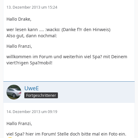
13. Dezember 2013 um 15:24
Hallo Drake,
wer lesen kann .... :wacko: (Danke f?r den Hinweis)
Also gut, dann nochmal:
Hallo Franzi,
willkommen im Forum und weiterhin viel Spa? mit Deinem
viert?rigen Spa?mobil!
UweE
Fortgeschrittener
14. Dezember 2013 um 09:19
Hallo Franzi,
viel Spa? hier im Forum! Stelle doch bitte mal ein Foto ein.