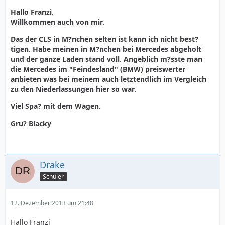
Hallo Franzi.
Willkommen auch von mir.
Das der CLS in M?nchen selten ist kann ich nicht best?
tigen. Habe meinen in M?nchen bei Mercedes abgeholt
und der ganze Laden stand voll. Angeblich m?sste man
die Mercedes im "Feindesland" (BMW) preiswerter
anbieten was bei meinem auch letztendlich im Vergleich
zu den Niederlassungen hier so war.
Viel Spa? mit dem Wagen.
Gru? Blacky
Drake
Schüler
12. Dezember 2013 um 21:48
Hallo Franzi