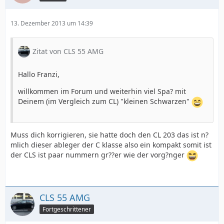
13. Dezember 2013 um 14:39
Zitat von CLS 55 AMG
Hallo Franzi,
willkommen im Forum und weiterhin viel Spa? mit
Deinem (im Vergleich zum CL) "kleinen Schwarzen"
Muss dich korrigieren, sie hatte doch den CL 203 das ist n?
mlich dieser ableger der C klasse also ein kompakt somit ist
der CLS ist paar nummern gr??er wie der vorg?nger
CLS 55 AMG
Fortgeschrittener