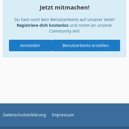
Jetzt mitmachen!
Du hast noch kein Benutzerkonto auf unserer Seite?
Registriere dich kostenlos
und nimm an unserer
Community teil!
Anmelden
Benutzerkonto erstellen
Datenschutzerklärung
Impressum