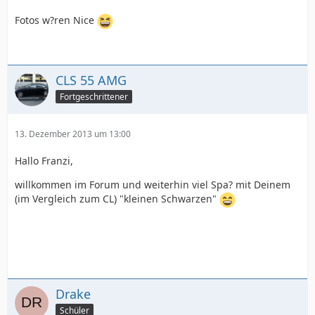
Fotos w?ren Nice
CLS 55 AMG
Fortgeschrittener
13. Dezember 2013 um 13:00
Hallo Franzi,
willkommen im Forum und weiterhin viel Spa? mit Deinem
(im Vergleich zum CL) "kleinen Schwarzen"
Drake
Schüler