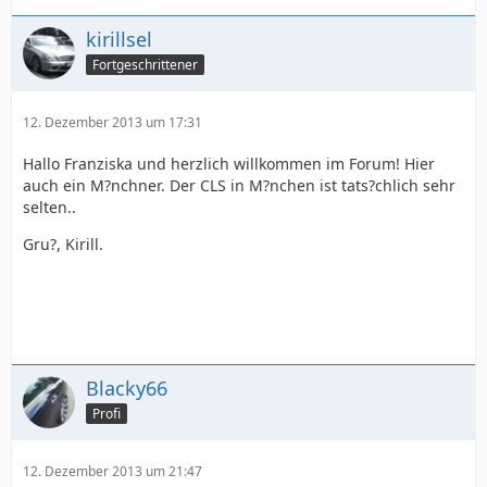
kirillsel
Fortgeschrittener
12. Dezember 2013 um 17:31
Hallo Franziska und herzlich willkommen im Forum! Hier
auch ein M?nchner. Der CLS in M?nchen ist tats?chlich sehr
selten..
Gru?, Kirill.
Blacky66
Profi
12. Dezember 2013 um 21:47