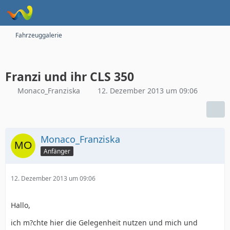
Fahrzeuggalerie
Franzi und ihr CLS 350
Monaco_Franziska
12. Dezember 2013 um 09:06
Monaco_Franziska
Anfänger
12. Dezember 2013 um 09:06
Hallo,
ich m?chte hier die Gelegenheit nutzen und mich und