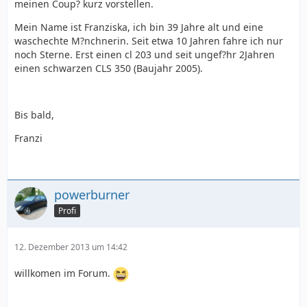
meinen Coup? kurz vorstellen.
Mein Name ist Franziska, ich bin 39 Jahre alt und eine
waschechte M?nchnerin. Seit etwa 10 Jahren fahre ich nur
noch Sterne. Erst einen cl 203 und seit ungef?hr 2Jahren
einen schwarzen CLS 350 (Baujahr 2005).
Bis bald,
Franzi
powerburner
Profi
12. Dezember 2013 um 14:42
willkomen im Forum.