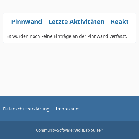
Pinnwand
Letzte Aktivitäten
Reaktio
Es wurden noch keine Einträge an der Pinnwand verfasst.
Datenschutzerklärung
Impressum
Community-Software:
WoltLab Suite™