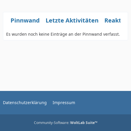
Pinnwand
Letzte Aktivitäten
Reaktio
Es wurden noch keine Einträge an der Pinnwand verfasst.
Datenschutzerklärung
Impressum
Community-Software:
WoltLab Suite™