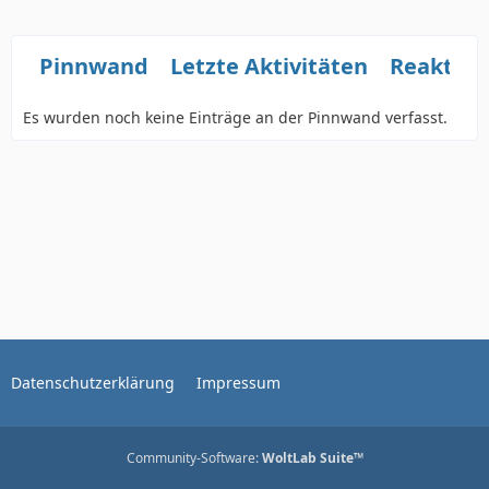
Pinnwand
Letzte Aktivitäten
Reaktio
Es wurden noch keine Einträge an der Pinnwand verfasst.
Datenschutzerklärung
Impressum
Community-Software:
WoltLab Suite™