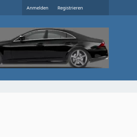
Anmelden
Registrieren