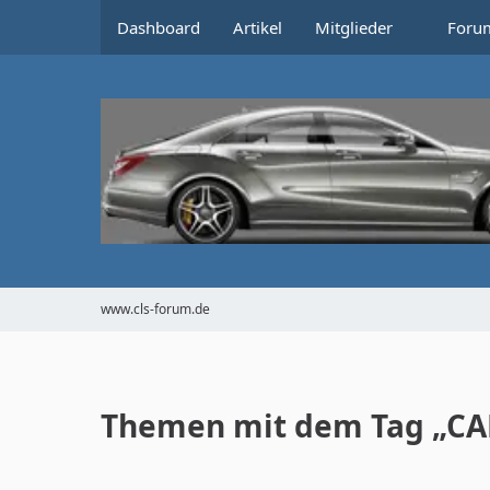
Dashboard
Artikel
Mitglieder
Foru
www.cls-forum.de
Themen mit dem Tag „CA