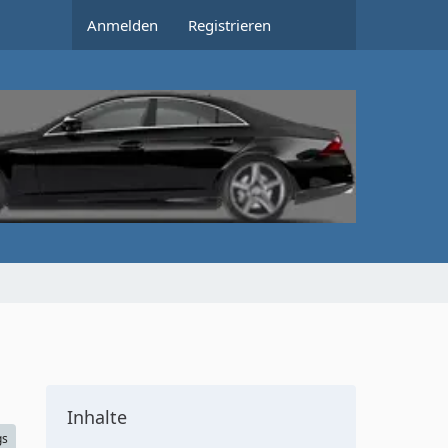
Anmelden
Registrieren
Inhalte
gs