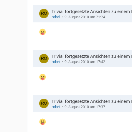
Trivial fortgesetzte Ansichten zu einem
rohei
9. August 2010 um 21:24
Trivial fortgesetzte Ansichten zu einem
rohei
9. August 2010 um 17:42
Trivial fortgesetzte Ansichten zu einem
rohei
9. August 2010 um 17:37