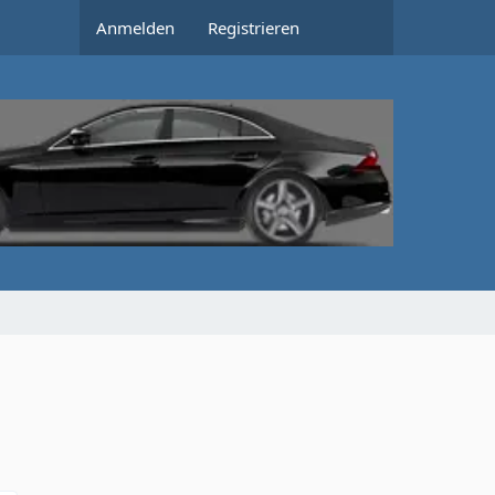
Anmelden
Registrieren