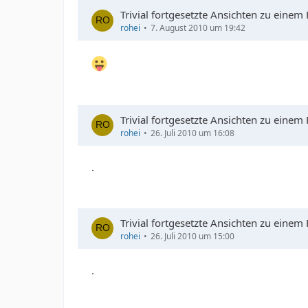
Trivial fortgesetzte Ansichten zu einem
rohei
7. August 2010 um 19:42
Trivial fortgesetzte Ansichten zu einem
rohei
26. Juli 2010 um 16:08
.
Trivial fortgesetzte Ansichten zu einem
rohei
26. Juli 2010 um 15:00
.