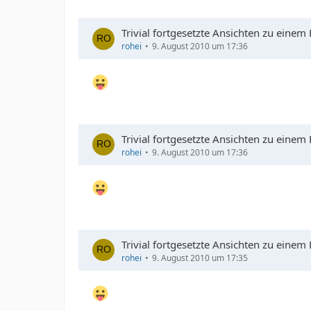
Trivial fortgesetzte Ansichten zu einem
rohei
9. August 2010 um 17:36
Trivial fortgesetzte Ansichten zu einem
rohei
9. August 2010 um 17:36
Trivial fortgesetzte Ansichten zu einem
rohei
9. August 2010 um 17:35