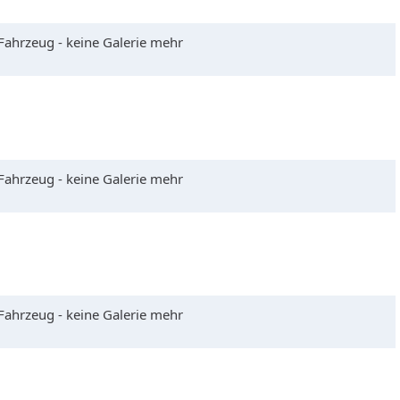
 Fahrzeug - keine Galerie mehr
 Fahrzeug - keine Galerie mehr
 Fahrzeug - keine Galerie mehr