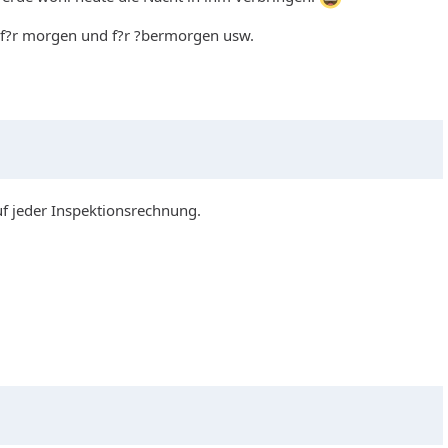
 f?r morgen und f?r ?bermorgen usw.
f jeder Inspektionsrechnung.