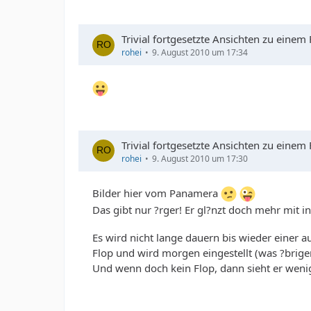
Trivial fortgesetzte Ansichten zu einem
rohei
9. August 2010 um 17:34
Trivial fortgesetzte Ansichten zu einem
rohei
9. August 2010 um 17:30
Bilder hier vom Panamera
Das gibt nur ?rger! Er gl?nzt doch mehr mit 
Es wird nicht lange dauern bis wieder einer a
Flop und wird morgen eingestellt (was ?brige
Und wenn doch kein Flop, dann sieht er weni