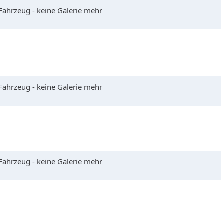
 Fahrzeug - keine Galerie mehr
 Fahrzeug - keine Galerie mehr
 Fahrzeug - keine Galerie mehr