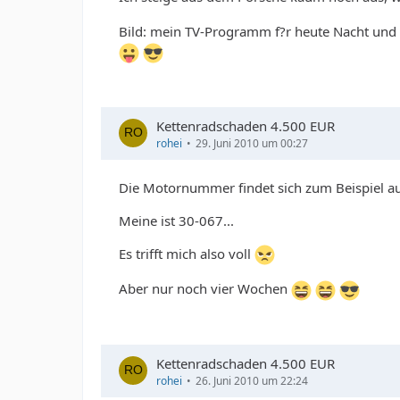
Bild: mein TV-Programm f?r heute Nacht und
Kettenradschaden 4.500 EUR
rohei
29. Juni 2010 um 00:27
Die Motornummer findet sich zum Beispiel au
Meine ist 30-067...
Es trifft mich also voll
Aber nur noch vier Wochen
Kettenradschaden 4.500 EUR
rohei
26. Juni 2010 um 22:24