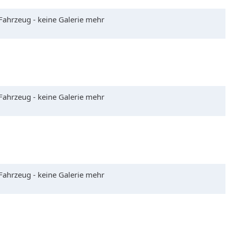
 Fahrzeug - keine Galerie mehr
 Fahrzeug - keine Galerie mehr
 Fahrzeug - keine Galerie mehr