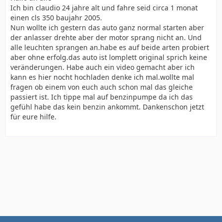
Ich bin claudio 24 jahre alt und fahre seid circa 1 monat
einen cls 350 baujahr 2005.
Nun wollte ich gestern das auto ganz normal starten aber
der anlasser drehte aber der motor sprang nicht an. Und
alle leuchten sprangen an.habe es auf beide arten probiert
aber ohne erfolg.das auto ist lomplett original sprich keine
veränderungen. Habe auch ein video gemacht aber ich
kann es hier nocht hochladen denke ich mal.wollte mal
fragen ob einem von euch auch schon mal das gleiche
passiert ist. Ich tippe mal auf benzinpumpe da ich das
gefühl habe das kein benzin ankommt. Dankenschon jetzt
für eure hilfe.