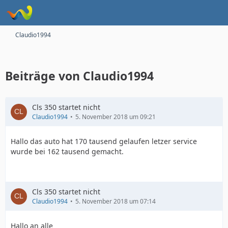
Claudio1994
Beiträge von Claudio1994
Cls 350 startet nicht
Claudio1994
5. November 2018 um 09:21
Hallo das auto hat 170 tausend gelaufen letzer service
wurde bei 162 tausend gemacht.
Cls 350 startet nicht
Claudio1994
5. November 2018 um 07:14
Hallo an alle