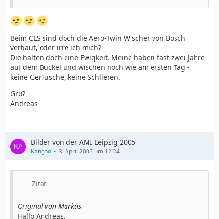
Beim CLS sind doch die Aero-Twin Wischer von Bosch
verbaut, oder irre ich mich?
Die halten doch eine Ewigkeit. Meine haben fast zwei Jahre
auf dem Buckel und wischen noch wie am ersten Tag -
keine Ger?usche, keine Schlieren.
Gru?
Andreas
Bilder von der AMI Leipzig 2005
Kangoo
3. April 2005 um 12:24
Zitat
Original von Markus
Hallo Andreas,