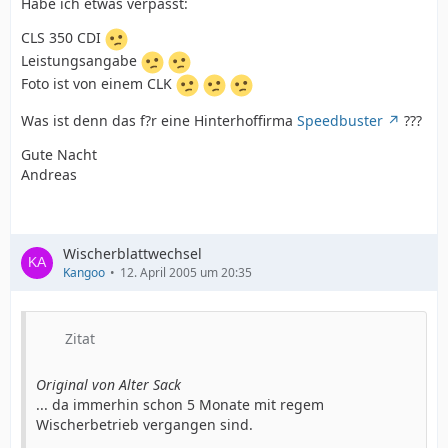
Habe ich etwas verpasst:
CLS 350 CDI
Leistungsangabe
Foto ist von einem CLK
Was ist denn das f?r eine Hinterhoffirma
Speedbuster
???
Gute Nacht
Andreas
Wischerblattwechsel
Kangoo
12. April 2005 um 20:35
Zitat
Original von Alter Sack
... da immerhin schon 5 Monate mit regem
Wischerbetrieb vergangen sind.