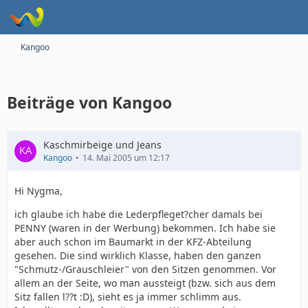
Kangoo
Beiträge von Kangoo
Kaschmirbeige und Jeans
Kangoo
14. Mai 2005 um 12:17
Hi Nygma,
ich glaube ich habe die Lederpfleget?cher damals bei
PENNY (waren in der Werbung) bekommen. Ich habe sie
aber auch schon im Baumarkt in der KFZ-Abteilung
gesehen. Die sind wirklich Klasse, haben den ganzen
"Schmutz-/Grauschleier" von den Sitzen genommen. Vor
allem an der Seite, wo man aussteigt (bzw. sich aus dem
Sitz fallen l??t :D), sieht es ja immer schlimm aus.