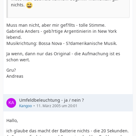
nichts.
Muss man nicht, aber mir gef?llts - tolle Stimme.
Gabriela Anders - geb?rtige Argentinierin in New York
lebend.
Musikrichtung: Bossa Nova - S?damerikanische Musik.
Ja wenn, dann nur das Original - die Aufmachung ist es
schon wert.
Gru?
Andreas
Umfeldbeleuchtung - ja / nein ?
Kangoo
11. März 2005 um 20:01
Hallo,
ich glaube das macht der Batterie nichts - die 20 Sekunden.