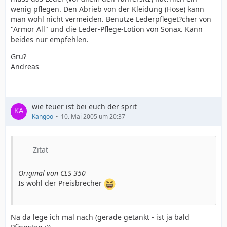
wenig pflegen. Den Abrieb von der Kleidung (Hose) kann
man wohl nicht vermeiden. Benutze Lederpfleget?cher von
"Armor All" und die Leder-Pflege-Lotion von Sonax. Kann
beides nur empfehlen.
Gru?
Andreas
wie teuer ist bei euch der sprit
Kangoo
10. Mai 2005 um 20:37
Zitat
Original von CLS 350
Is wohl der Preisbrecher
Na da lege ich mal nach (gerade getankt - ist ja bald