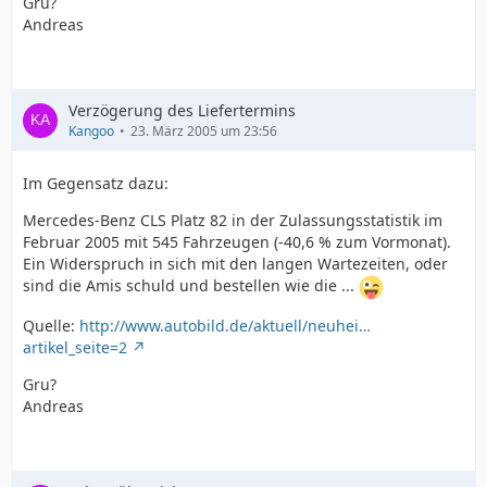
Gru?
Andreas
Verzögerung des Liefertermins
Kangoo
23. März 2005 um 23:56
Im Gegensatz dazu:
Mercedes-Benz CLS Platz 82 in der Zulassungsstatistik im
Februar 2005 mit 545 Fahrzeugen (-40,6 % zum Vormonat).
Ein Widerspruch in sich mit den langen Wartezeiten, oder
sind die Amis schuld und bestellen wie die ...
Quelle:
http://www.autobild.de/aktuell/neuhei…
artikel_seite=2
Gru?
Andreas