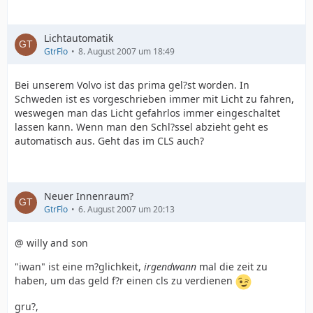
Lichtautomatik
GtrFlo
8. August 2007 um 18:49
Bei unserem Volvo ist das prima gel?st worden. In
Schweden ist es vorgeschrieben immer mit Licht zu fahren,
weswegen man das Licht gefahrlos immer eingeschaltet
lassen kann. Wenn man den Schl?ssel abzieht geht es
automatisch aus. Geht das im CLS auch?
Neuer Innenraum?
GtrFlo
6. August 2007 um 20:13
@ willy and son
"iwan" ist eine m?glichkeit,
irgendwann
mal die zeit zu
haben, um das geld f?r einen cls zu verdienen
gru?,