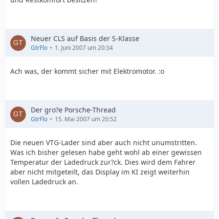
Neuer CLS auf Basis der S-Klasse
GtrFlo
1. Juni 2007 um 20:34
Ach was, der kommt sicher mit Elektromotor. :o
Der gro?e Porsche-Thread
GtrFlo
15. Mai 2007 um 20:52
Die neuen VTG-Lader sind aber auch nicht unumstritten.
Was ich bisher gelesen habe geht wohl ab einer gewissen
Temperatur der Ladedruck zur?ck. Dies wird dem Fahrer
aber nicht mitgeteilt, das Display im KI zeigt weiterhin
vollen Ladedruck an.