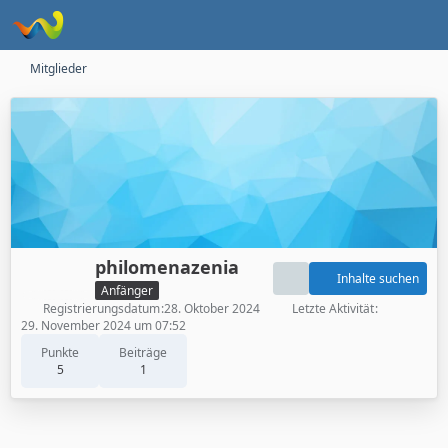
Mitglieder
philomenazenia
Inhalte suchen
Anfänger
Registrierungsdatum
28. Oktober 2024
Letzte Aktivität
29. November 2024 um 07:52
Punkte
Beiträge
5
1