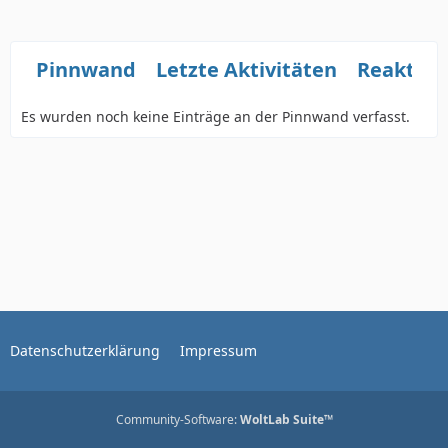
Pinnwand
Letzte Aktivitäten
Reaktio
Es wurden noch keine Einträge an der Pinnwand verfasst.
Datenschutzerklärung
Impressum
Community-Software:
WoltLab Suite™